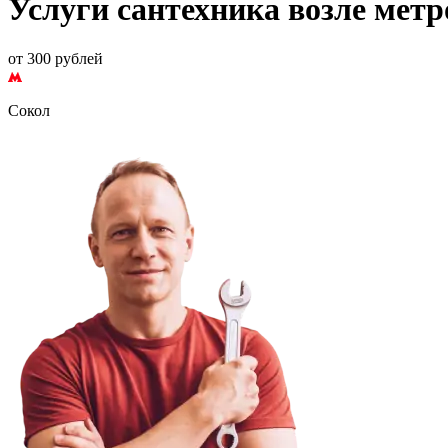
Услуги сантехника возле мет
от 300 рублей
Сокол