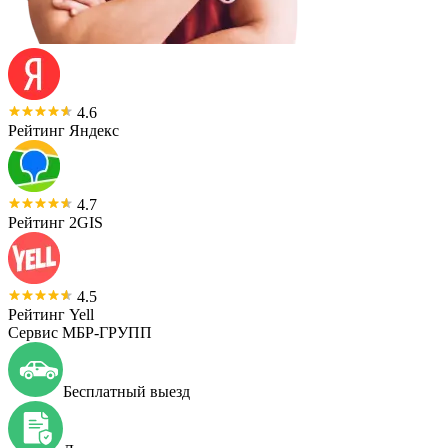
4.6
Рейтинг Яндекс
4.7
Рейтинг 2GIS
4.5
Рейтинг Yell
Сервис МБР-ГРУПП
Бесплатный выезд