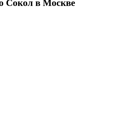
ро Сокол в Москве