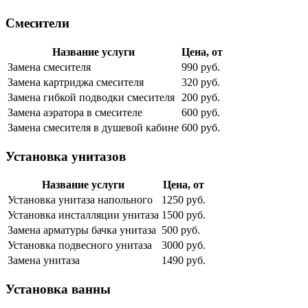
Смесители
Название услуги
Цена, от
Замена смесителя
990 руб.
Замена картриджа смесителя
320 руб.
Замена гибкой подводки смесителя
200 руб.
Замена аэратора в смесителе
600 руб.
Замена смесителя в душевой кабине
600 руб.
Установка унитазов
Название услуги
Цена, от
Установка унитаза напольного
1250 руб.
Установка инсталляции унитаза
1500 руб.
Замена арматуры бачка унитаза
500 руб.
Установка подвесного унитаза
3000 руб.
Замена унитаза
1490 руб.
Установка ванны