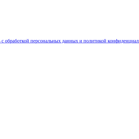
 с обработкой персональных данных и политикой конфиденциал