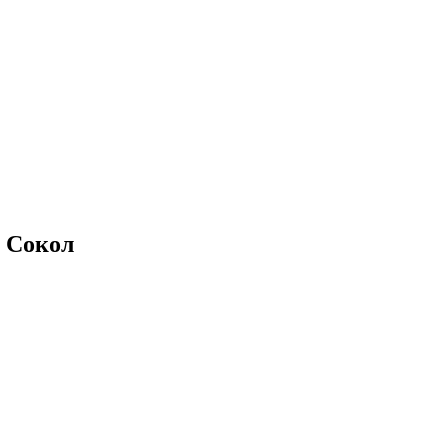
о Сокол