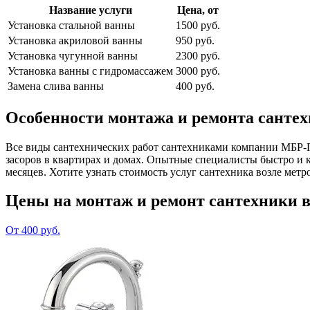
Название услуги
Цена, от
Установка стальной ванны
1500 руб.
Установка акриловой ванны
950 руб.
Установка чугунной ванны
2300 руб.
Установка ванны с гидромассажем
3000 руб.
Замена слива ванны
400 руб.
Особенности монтажа и ремонта сантех
Все виды сантехнических работ сантехниками компании МБР-Гр
засоров в квартирах и домах. Опытные специалисты быстро и 
месяцев. Хотите узнать стоимость услуг сантехника возле метр
Цены на монтаж и ремонт сантехники в
От 400 руб.