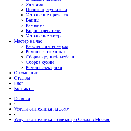
Унитазы
Полотенцесушители
Устранение протечек
Ванны
Раковины
Водонагреватели
Устранение засора
Мастер на час
Работы с интерьером
Ремонт сантехники
Сборка крупной мебели
Сборка кухни
Ремонт электрики
О компании
Отзывы
Блог
Контакты
Главная
•
Услуги сантехника на дому
•
Услуги сантехника возле метро Сокол в Москве