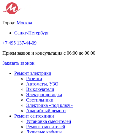
Город:
Москва
Санкт-Петербург
+7 495 137-44-09
Прием заявок и консультация с 06:00 до 00:00
Заказать звонок
Ремонт электрики
Розетки
Автоматы, УЗО
Выключатели
Электропроводка
Светильники
Электрика «под ключ»
Аварийный ремонт
Ремонт сантехники
Установка смесителей
Ремонт смесителей
Душевые кабины