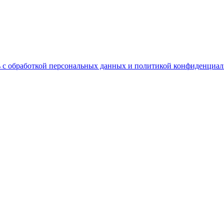
 с обработкой персональных данных и политикой конфиденциал