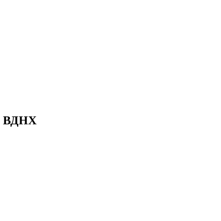
ро ВДНХ