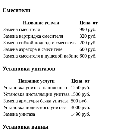
Смесители
Название услуги
Цена, от
Замена смесителя
990 руб.
Замена картриджа смесителя
320 руб.
Замена гибкой подводки смесителя
200 руб.
Замена аэратора в смесителе
600 руб.
Замена смесителя в душевой кабине
600 руб.
Установка унитазов
Название услуги
Цена, от
Установка унитаза напольного
1250 руб.
Установка инсталляции унитаза
1500 руб.
Замена арматуры бачка унитаза
500 руб.
Установка подвесного унитаза
3000 руб.
Замена унитаза
1490 руб.
Установка ванны