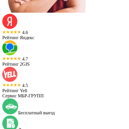
4.6
Рейтинг Яндекс
4.7
Рейтинг 2GIS
4.5
Рейтинг Yell
Сервис МБР-ГРУПП
Бесплатный выезд