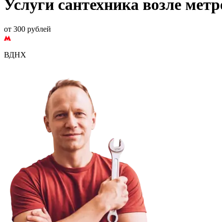
Услуги сантехника возле мет
от 300 рублей
ВДНХ