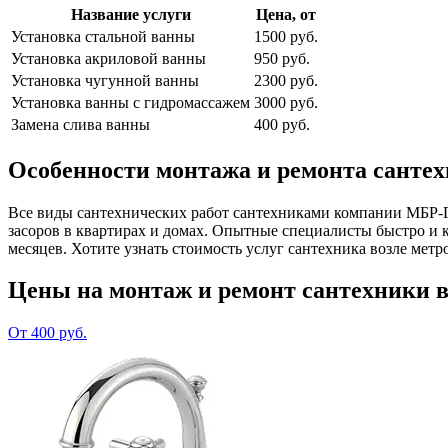
Название услуги
Цена, от
Установка стальной ванны
1500 руб.
Установка акриловой ванны
950 руб.
Установка чугунной ванны
2300 руб.
Установка ванны с гидромассажем
3000 руб.
Замена слива ванны
400 руб.
Особенности монтажа и ремонта санте
Все виды сантехнических работ сантехниками компании МБР-Гр
засоров в квартирах и домах. Опытные специалисты быстро и 
месяцев. Хотите узнать стоимость услуг сантехника возле мет
Цены на монтаж и ремонт сантехники 
От 400 руб.