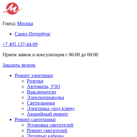
Город:
Москва
Санкт-Петербург
+7 495 137-44-09
Прием заявок и консультация с 06:00 до 00:00
Заказать звонок
Ремонт электрики
Розетки
Автоматы, УЗО
Выключатели
Электропроводка
Светильники
Электрика «под ключ»
Аварийный ремонт
Ремонт сантехники
Установка смесителей
Ремонт смесителей
Душевые кабины