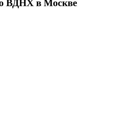
ро ВДНХ в Москве