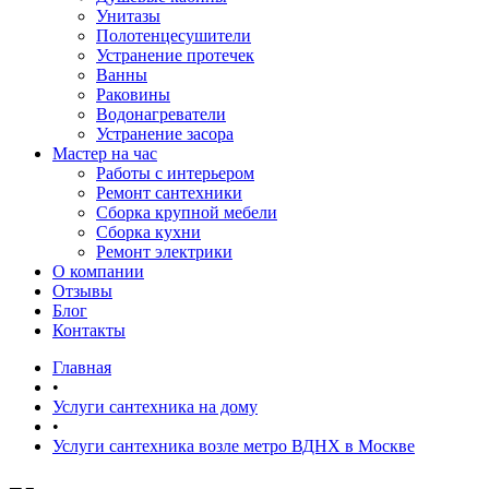
Унитазы
Полотенцесушители
Устранение протечек
Ванны
Раковины
Водонагреватели
Устранение засора
Мастер на час
Работы с интерьером
Ремонт сантехники
Сборка крупной мебели
Сборка кухни
Ремонт электрики
О компании
Отзывы
Блог
Контакты
Главная
•
Услуги сантехника на дому
•
Услуги сантехника возле метро ВДНХ в Москве