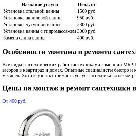
Название услуги
Цена, от
Установка стальной ванны
1500 руб.
Установка акриловой ванны
950 руб.
Установка чугунной ванны
2300 руб.
Установка ванны с гидромассажем
3000 руб.
Замена слива ванны
400 руб.
Особенности монтажа и ремонта санте
Все виды сантехнических работ сантехниками компании МБР-Гр
засоров в квартирах и домах. Опытные специалисты быстро и 
месяцев. Хотите узнать стоимость услуг сантехника возле мет
Цены на монтаж и ремонт сантехники 
От 400 руб.