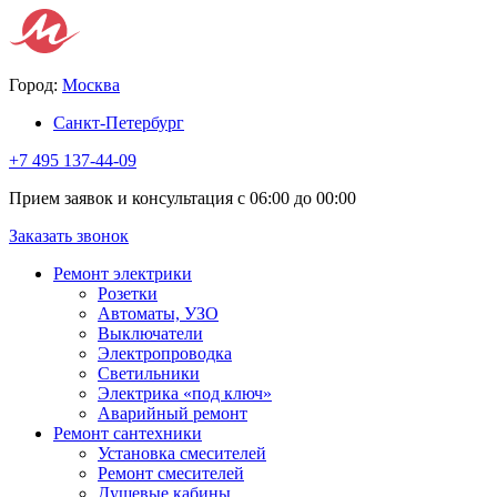
Город:
Москва
Санкт-Петербург
+7 495 137-44-09
Прием заявок и консультация с 06:00 до 00:00
Заказать звонок
Ремонт электрики
Розетки
Автоматы, УЗО
Выключатели
Электропроводка
Светильники
Электрика «под ключ»
Аварийный ремонт
Ремонт сантехники
Установка смесителей
Ремонт смесителей
Душевые кабины