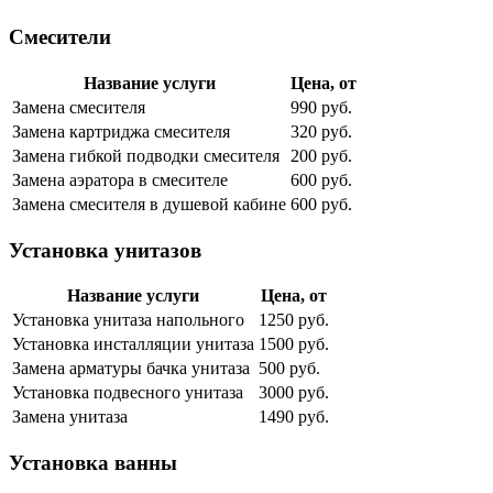
Смесители
Название услуги
Цена, от
Замена смесителя
990 руб.
Замена картриджа смесителя
320 руб.
Замена гибкой подводки смесителя
200 руб.
Замена аэратора в смесителе
600 руб.
Замена смесителя в душевой кабине
600 руб.
Установка унитазов
Название услуги
Цена, от
Установка унитаза напольного
1250 руб.
Установка инсталляции унитаза
1500 руб.
Замена арматуры бачка унитаза
500 руб.
Установка подвесного унитаза
3000 руб.
Замена унитаза
1490 руб.
Установка ванны