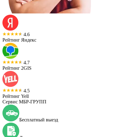
4.6
Рейтинг Яндекс
4.7
Рейтинг 2GIS
4.5
Рейтинг Yell
Сервис МБР-ГРУПП
Бесплатный выезд