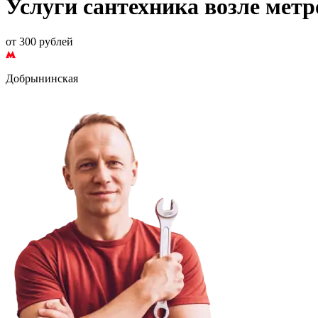
Услуги сантехника возле мет
от 300 рублей
Добрынинская