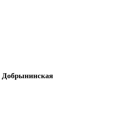
о Добрынинская