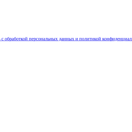
 с обработкой персональных данных и политикой конфиденциал