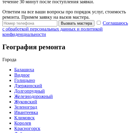
течение 30 минут после поступления заявки.
Ответим на все ваши вопросы про порядок услуг, стоимость
ремонта. Примем заявку на вызов мастера.
Соглашаюсь
Вызвать мастера
с обработкой персональных данных и политикой
конфиденциальности
География ремонта
Города
Балашиха
Видное
Голицыно
Дзержинский
Долгопрудный
Железнодорожный
Жуковский
Зеленоград
Ивантеевка
Климовск
Королев
Красногорск