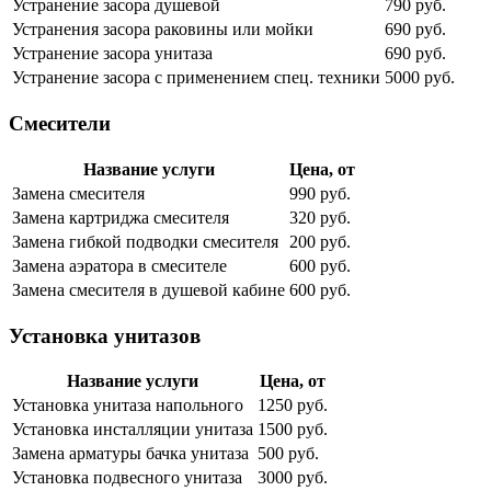
Устранение засора душевой
790 руб.
Устранения засора раковины или мойки
690 руб.
Устранение засора унитаза
690 руб.
Устранение засора с применением спец. техники
5000 руб.
Смесители
Название услуги
Цена, от
Замена смесителя
990 руб.
Замена картриджа смесителя
320 руб.
Замена гибкой подводки смесителя
200 руб.
Замена аэратора в смесителе
600 руб.
Замена смесителя в душевой кабине
600 руб.
Установка унитазов
Название услуги
Цена, от
Установка унитаза напольного
1250 руб.
Установка инсталляции унитаза
1500 руб.
Замена арматуры бачка унитаза
500 руб.
Установка подвесного унитаза
3000 руб.