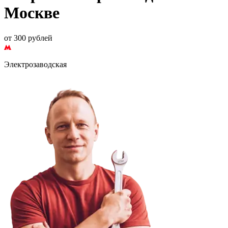
Москве
от 300 рублей
Электрозаводская