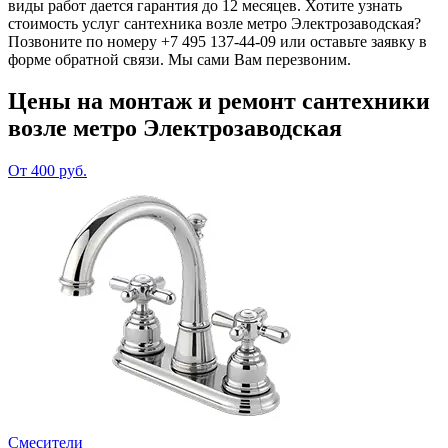
виды работ дается гарантия до 12 месяцев. Хотите узнать
стоимость услуг сантехника возле метро Электрозаводская?
Позвоните по номеру +7 495 137-44-09 или оставьте заявку в
форме обратной связи. Мы сами Вам перезвоним.
Цены на монтаж и ремонт сантехники
возле метро Электрозаводская
От 400 руб.
Смесители