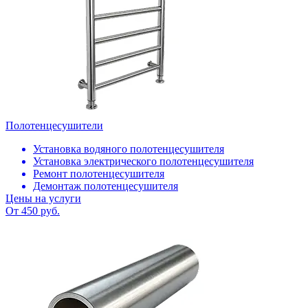
Полотенцесушители
Установка водяного полотенцесушителя
Установка электрического полотенцесушителя
Ремонт полотенцесушителя
Демонтаж полотенцесушителя
Цены на услуги
От 450 руб.