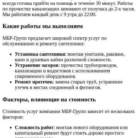
всегда готовы прийти на помощь в течение 30 минут. Работы
по прочистке канализации занимают от получаса до 2-х часов.
Мы работаем каждый день с 9 утра до 22:00.
Какие работы мы выполняем
МБР-Групп предлагает широкий спектр услуг по
обслуживанию и ремонту сантехники:
Установка сантехники
: монтаж унитазов, раковин,
ванн и душевых кабин различной сложности.
Устранение засоров
: прочистка трубопроводов,
канализации и водостоков с использованием
современного оборудования.
Ремонт протечек
: замена старых труб, устранение
утечек в местах соединений и фитингов.
Факторы, влияющие на стоимость
Стоимость услуг компании МБР-Групп зависит от нескольких
факторов:
Сложность работ
: монтаж нового оборудования или
капитальный ремонт будут стоить дороже простого