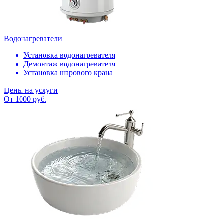
Водонагреватели
Установка водонагревателя
Демонтаж водонагревателя
Установка шарового крана
Цены на услуги
От 1000 руб.