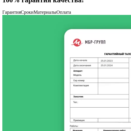
Гарантия
Сроки
Материалы
Оплата