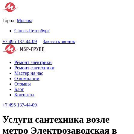
Город:
Москва
Санкт-Петербург
+7 495 137-44-09
Заказать звонок
Ремонт электрики
Ремонт сантехники
Мастер на час
О компании
Отзывы
Блог
Контакты
+7 495 137-44-09
Услуги сантехника возле
метро Электрозаводская в