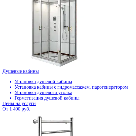
Душевые кабины
Установка душевой кабины
Установка кабины с гидромассажем, парогенератором
Установка душевого уголка
Герметизация душевой кабины
Цены на услуги
От 1 400 руб.