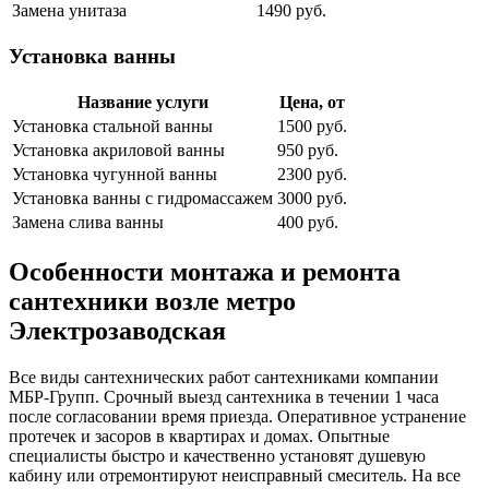
Замена унитаза
1490 руб.
Установка ванны
Название услуги
Цена, от
Установка стальной ванны
1500 руб.
Установка акриловой ванны
950 руб.
Установка чугунной ванны
2300 руб.
Установка ванны с гидромассажем
3000 руб.
Замена слива ванны
400 руб.
Особенности монтажа и ремонта
сантехники возле метро
Электрозаводская
Все виды сантехнических работ сантехниками компании
МБР-Групп. Срочный выезд сантехника в течении 1 часа
после согласовании время приезда. Оперативное устранение
протечек и засоров в квартирах и домах. Опытные
специалисты быстро и качественно установят душевую
кабину или отремонтируют неисправный смеситель. На все