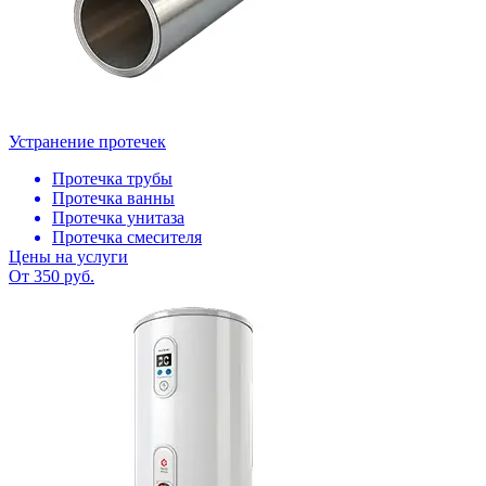
Устранение протечек
Протечка трубы
Протечка ванны
Протечка унитаза
Протечка смесителя
Цены на услуги
От 350 руб.