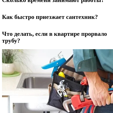
Сколько времени занимают работы?
Как быстро приезжает сантехник?
Что делать, если в квартире прорвало
трубу?