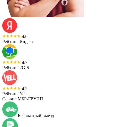
4.6
Рейтинг Яндекс
4.7
Рейтинг 2GIS
4.5
Рейтинг Yell
Сервис МБР-ГРУПП
Бесплатный выезд