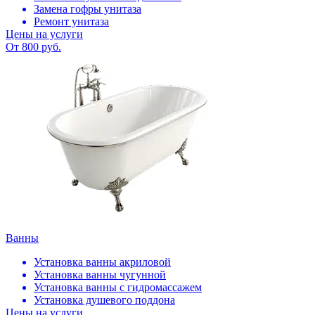
Замена гофры унитаза
Ремонт унитаза
Цены на услуги
От 800 руб.
Ванны
Установка ванны акриловой
Установка ванны чугунной
Установка ванны с гидромассажем
Установка душевого поддона
Цены на услуги