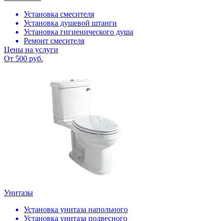
Установка смесителя
Установка душевой штанги
Установка гигиенического душа
Ремонт смесителя
Цены на услуги
От 500 руб.
Унитазы
Установка унитаза напольного
Установка унитаза подвесного