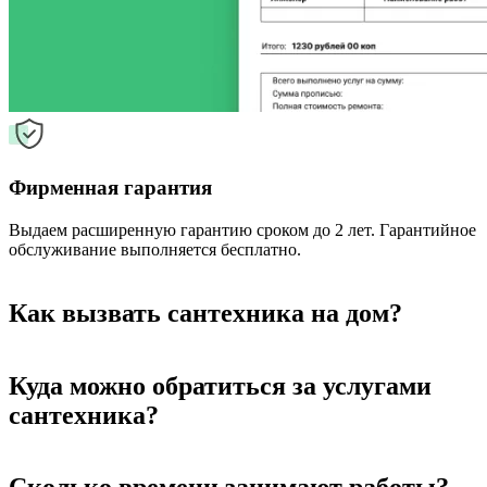
Фирменная гарантия
Выдаем расширенную гарантию сроком до 2 лет. Гарантийное
обслуживание выполняется бесплатно.
Как вызвать сантехника на дом?
Куда можно обратиться за услугами
сантехника?