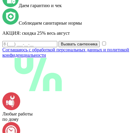
Даем гарантию и чек
Соблюдаем санитарные нормы
АКЦИЯ:
скидка 25% весь август
Вызвать сантехника
Соглашаюсь с обработкой персональных данных и политикой
конфиденциальности
Любые работы
по дому