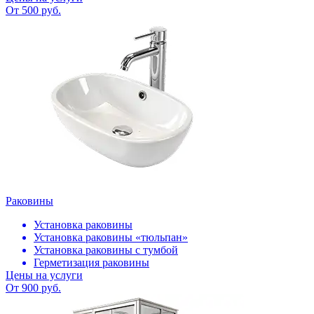
От 500 руб.
Раковины
Установка раковины
Установка раковины «тюльпан»
Установка раковины с тумбой
Герметизация раковины
Цены на услуги
От 900 руб.