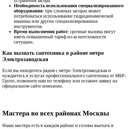
устранения засора.
Необходимость использования специализированного
оборудования
: при сложных засорах может
потребоваться использование гидродинамической
машины или других специализированных
инструментов.
Время выполнения работ
: срочные вызовы могут
иметь повышенный тариф из-за неотложности
ситуации.
Как вызвать сантехника в районе метро
Электрозаводская
Если вы находитесь рядом с метро Электрозаводская и
нуждаетесь в услугах профессионального сантехника от МБР-
Групп, позвоните нам по телефону или оставьте заявку на
официальном сайте компании.
Мастера во всех районах Москвы
Наши мастера есть в каждом районе и готовы выехать в