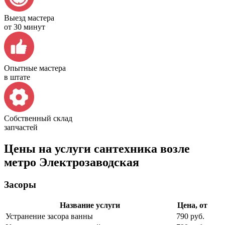
Выезд мастера
от 30 минут
Опытные мастера
в штате
Собственный склад
запчастей
Цены на услуги сантехника возле
метро Электрозаводская
Засоры
Название услуги
Цена, от
Устранение засора ванны
790 руб.