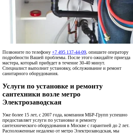
Позвоните по телефону
+7 495 137-44-09
, опишите оператору
подробности Вашей проблемы. После этого ожидайте приезда
мастера, который прибудет в течение 30-40 минут.
Специалист выполнит установку, обслуживание и ремонт
санитарного оборудования.
Услуги по установке и ремонту
сантехники возле метро
Электрозаводская
Уже более 15 лет, с 2007 года, компания МБР-Групп успешно
предоставляет услуги по установке и ремонту
сантехнического оборудования в Москве с гарантией до 2 лет.
Расположенные недалеко от метро Электрозаводская, мы