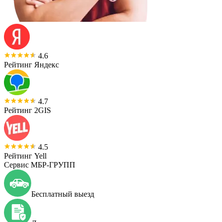
4.6
Рейтинг Яндекс
4.7
Рейтинг 2GIS
4.5
Рейтинг Yell
Сервис МБР-ГРУПП
Бесплатный выезд