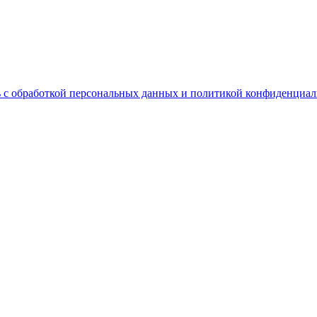
 с обработкой персональных данных и политикой конфиденциал