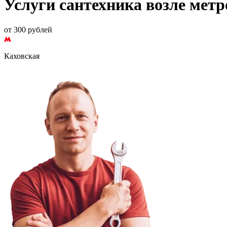
Услуги сантехника возле метр
от 300 рублей
Каховская