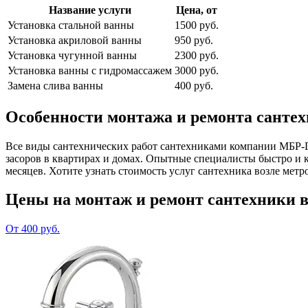
Название услуги
Цена, от
Установка стальной ванны
1500 руб.
Установка акриловой ванны
950 руб.
Установка чугунной ванны
2300 руб.
Установка ванны с гидромассажем
3000 руб.
Замена слива ванны
400 руб.
Особенности монтажа и ремонта сантех
Все виды сантехнических работ сантехниками компании МБР-Гр
засоров в квартирах и домах. Опытные специалисты быстро и 
месяцев. Хотите узнать стоимость услуг сантехника возле метр
Цены на монтаж и ремонт сантехники в
От 400 руб.