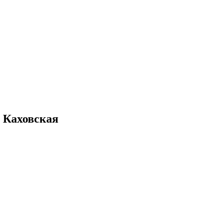
о Каховская