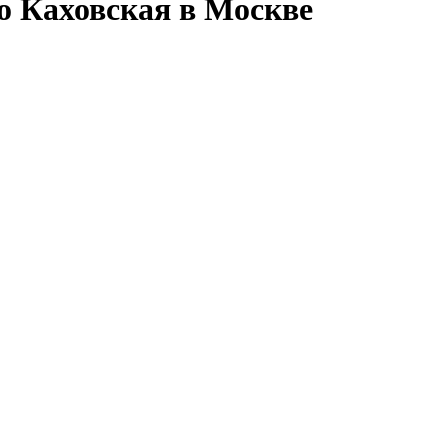
о Каховская в Москве