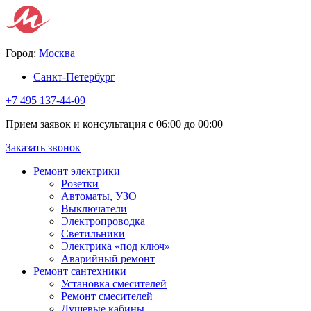
Город:
Москва
Санкт-Петербург
+7 495 137-44-09
Прием заявок и консультация с 06:00 до 00:00
Заказать звонок
Ремонт электрики
Розетки
Автоматы, УЗО
Выключатели
Электропроводка
Светильники
Электрика «под ключ»
Аварийный ремонт
Ремонт сантехники
Установка смесителей
Ремонт смесителей
Душевые кабины