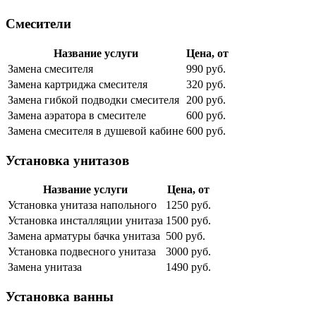
Смесители
Название услуги
Цена, от
Замена смесителя
990 руб.
Замена картриджа смесителя
320 руб.
Замена гибкой подводки смесителя
200 руб.
Замена аэратора в смесителе
600 руб.
Замена смесителя в душевой кабине
600 руб.
Установка унитазов
Название услуги
Цена, от
Установка унитаза напольного
1250 руб.
Установка инсталляции унитаза
1500 руб.
Замена арматуры бачка унитаза
500 руб.
Установка подвесного унитаза
3000 руб.
Замена унитаза
1490 руб.
Установка ванны