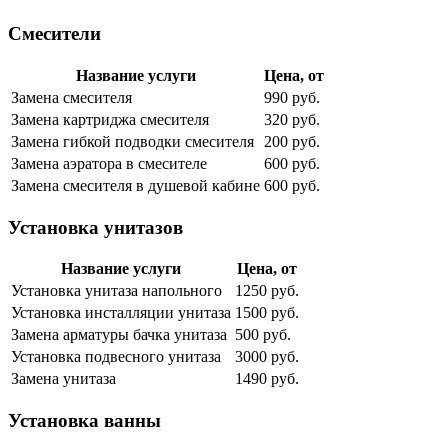
Смесители
Название услуги
Цена, от
Замена смесителя
990 руб.
Замена картриджа смесителя
320 руб.
Замена гибкой подводки смесителя
200 руб.
Замена аэратора в смесителе
600 руб.
Замена смесителя в душевой кабине
600 руб.
Установка унитазов
Название услуги
Цена, от
Установка унитаза напольного
1250 руб.
Установка инсталляции унитаза
1500 руб.
Замена арматуры бачка унитаза
500 руб.
Установка подвесного унитаза
3000 руб.
Замена унитаза
1490 руб.
Установка ванны