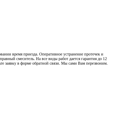
вании время приезда. Оперативное устранение протечек и
равный смеситель. На все виды работ дается гарантия до 12
ьте заявку в форме обратной связи. Мы сами Вам перезвоним.