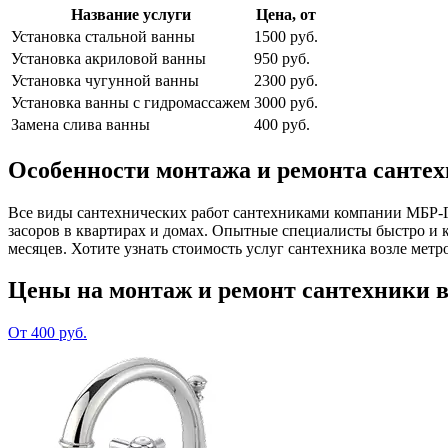
Название услуги
Цена, от
Установка стальной ванны
1500 руб.
Установка акриловой ванны
950 руб.
Установка чугунной ванны
2300 руб.
Установка ванны с гидромассажем
3000 руб.
Замена слива ванны
400 руб.
Особенности монтажа и ремонта сантех
Все виды сантехнических работ сантехниками компании МБР-Гр
засоров в квартирах и домах. Опытные специалисты быстро и 
месяцев. Хотите узнать стоимость услуг сантехника возле метр
Цены на монтаж и ремонт сантехники в
От 400 руб.