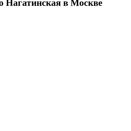
ро Нагатинская в Москве