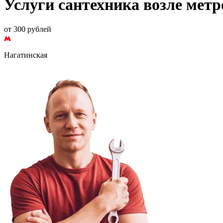
Услуги сантехника возле мет
от 300 рублей
Нагатинская