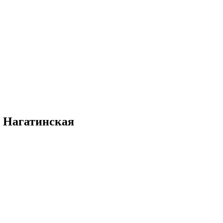
о Нагатинская