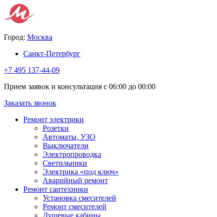
Город:
Москва
Санкт-Петербург
+7 495 137-44-09
Прием заявок и консультация с 06:00 до 00:00
Заказать звонок
Ремонт электрики
Розетки
Автоматы, УЗО
Выключатели
Электропроводка
Светильники
Электрика «под ключ»
Аварийный ремонт
Ремонт сантехники
Установка смесителей
Ремонт смесителей
Душевые кабины