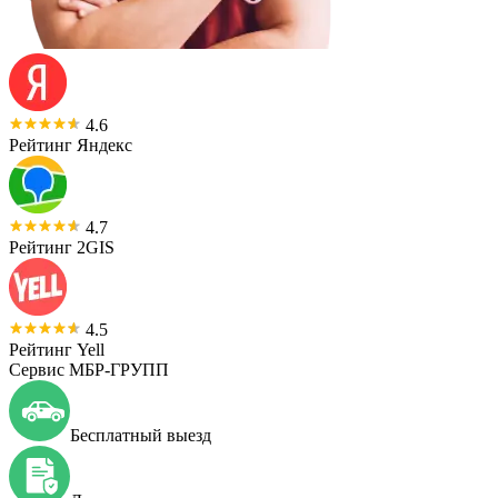
4.6
Рейтинг Яндекс
4.7
Рейтинг 2GIS
4.5
Рейтинг Yell
Сервис МБР-ГРУПП
Бесплатный выезд