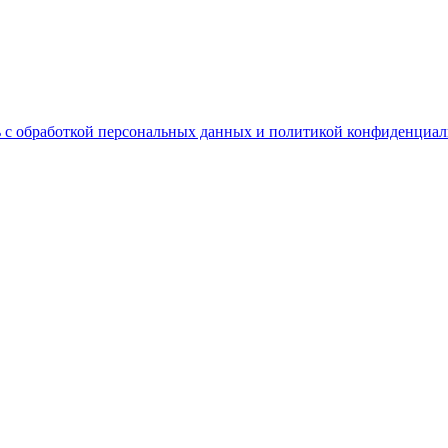
 с обработкой персональных данных и политикой конфиденциал