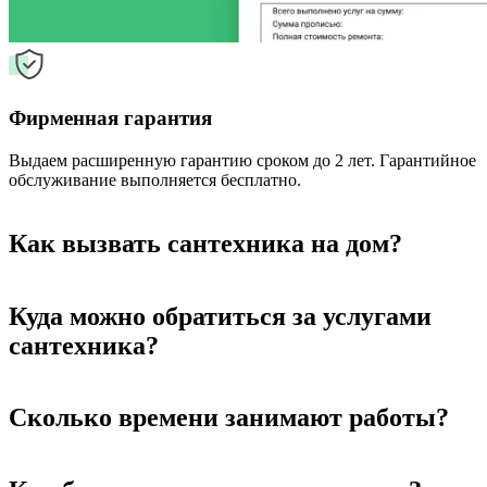
Фирменная гарантия
Выдаем расширенную гарантию сроком до 2 лет. Гарантийное
обслуживание выполняется бесплатно.
Как вызвать сантехника на дом?
Куда можно обратиться за услугами
сантехника?
Сколько времени занимают работы?