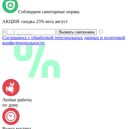
Соблюдаем санитарные нормы
АКЦИЯ:
скидка 25% весь август
Вызвать сантехника
Соглашаюсь с обработкой персональных данных и политикой
конфиденциальности
Любые работы
по дому
Выезд мастера