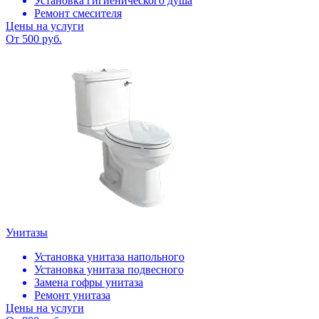
Установка гигиенического душа
Ремонт смесителя
Цены на услуги
От 500 руб.
Унитазы
Установка унитаза напольного
Установка унитаза подвесного
Замена гофры унитаза
Ремонт унитаза
Цены на услуги