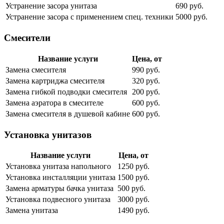
Устранение засора унитаза
690 руб.
Устранение засора с применением спец. техники
5000 руб.
Смесители
Название услуги
Цена, от
Замена смесителя
990 руб.
Замена картриджа смесителя
320 руб.
Замена гибкой подводки смесителя
200 руб.
Замена аэратора в смесителе
600 руб.
Замена смесителя в душевой кабине
600 руб.
Установка унитазов
Название услуги
Цена, от
Установка унитаза напольного
1250 руб.
Установка инсталляции унитаза
1500 руб.
Замена арматуры бачка унитаза
500 руб.
Установка подвесного унитаза
3000 руб.
Замена унитаза
1490 руб.