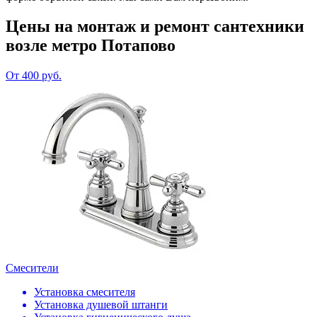
Цены на монтаж и ремонт сантехники
возле метро Потапово
От 400 руб.
Смесители
Установка смесителя
Установка душевой штанги