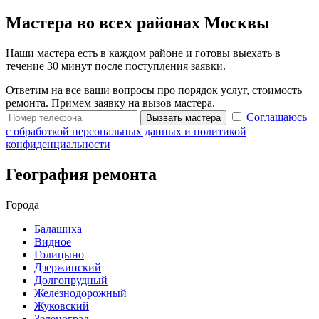
Мастера во всех районах Москвы
Наши мастера есть в каждом районе и готовы выехать в
течение 30 минут после поступления заявки.
Ответим на все ваши вопросы про порядок услуг, стоимость
ремонта. Примем заявку на вызов мастера.
Соглашаюсь
Вызвать мастера
с обработкой персональных данных и политикой
конфиденциальности
География ремонта
Города
Балашиха
Видное
Голицыно
Дзержинский
Долгопрудный
Железнодорожный
Жуковский
Зеленоград