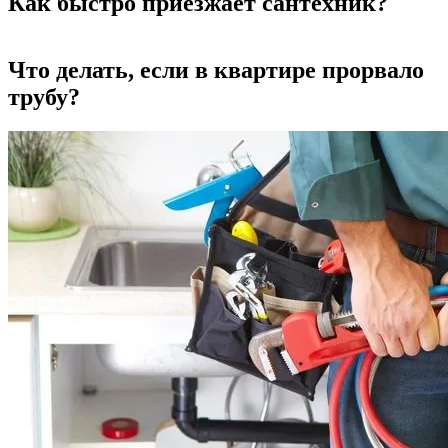
Как быстро приезжает сантехник?
Что делать, если в квартире прорвало
трубу?