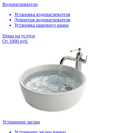
Водонагреватели
Установка водонагревателя
Демонтаж водонагревателя
Установка шарового крана
Цены на услуги
От 1000 руб.
Устранение засора
Устранение засора ванны