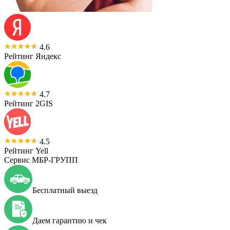
4.6
Рейтинг Яндекс
4.7
Рейтинг 2GIS
4.5
Рейтинг Yell
Сервис МБР-ГРУПП
Бесплатный выезд
Даем гарантию и чек