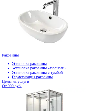
Раковины
Установка раковины
Установка раковины «тюльпан»
Установка раковины с тумбой
Герметизация раковины
Цены на услуги
От 900 руб.