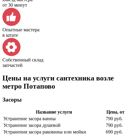
от 30 минут
Опытные мастера
в штате
Собственный склад
запчастей
Цены на услуги сантехника возле
метро Потапово
Засоры
Название услуги
Цена, от
Устранение засора ванны
790 руб.
Устранение засора душевой
790 руб.
Устранения засора раковины или мойки
690 руб.