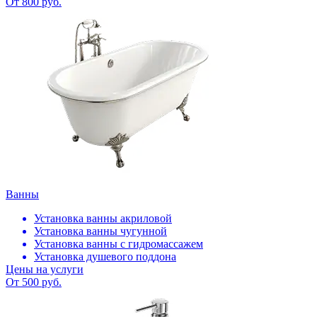
От 800 руб.
Ванны
Установка ванны акриловой
Установка ванны чугунной
Установка ванны с гидромассажем
Установка душевого поддона
Цены на услуги
От 500 руб.