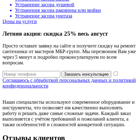
Устранение засора душевой
Устранения засора раковины или мойки
Устранение засора унитаза
Цены на услуги
Летняя акция:
скидка 25%
весь август
Просто оставьте заявку на сайте и получите скидку на ремонт
сантехники от мастеров МБР-групп. Мы перезвоним Вам уже
через 5 минут и подробно проконсультируем по всем
вопросам.
Заказать консультацию
Соглашаюсь с обработкой персональных данных и политикой
конфиденциальности
Наши специалисты используют современное оборудование и
инструменты, что позволяет им качественно выполнять
работу и решать даже самые сложные задачи. Каждый заказ
выполняется с учётом требований и пожеланий клиента, а
также особенностей и сложностей конкретной ситуации.
Отзывы клиентов