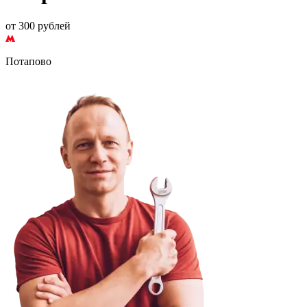
от 300 рублей
Потапово