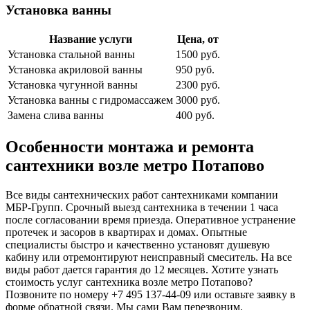
Установка ванны
Название услуги
Цена, от
Установка стальной ванны
1500 руб.
Установка акриловой ванны
950 руб.
Установка чугунной ванны
2300 руб.
Установка ванны с гидромассажем
3000 руб.
Замена слива ванны
400 руб.
Особенности монтажа и ремонта
сантехники возле метро Потапово
Все виды сантехнических работ сантехниками компании
МБР-Групп. Срочный выезд сантехника в течении 1 часа
после согласовании время приезда. Оперативное устранение
протечек и засоров в квартирах и домах. Опытные
специалисты быстро и качественно установят душевую
кабину или отремонтируют неисправный смеситель. На все
виды работ дается гарантия до 12 месяцев. Хотите узнать
стоимость услуг сантехника возле метро Потапово?
Позвоните по номеру +7 495 137-44-09 или оставьте заявку в
форме обратной связи. Мы сами Вам перезвоним.