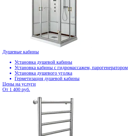
Душевые кабины
Установка душевой кабины
Установка кабины с гидромассажем, парогенератором
Установка душевого уголка
Герметизация душевой кабины
Цены на услуги
От 1 400 руб.