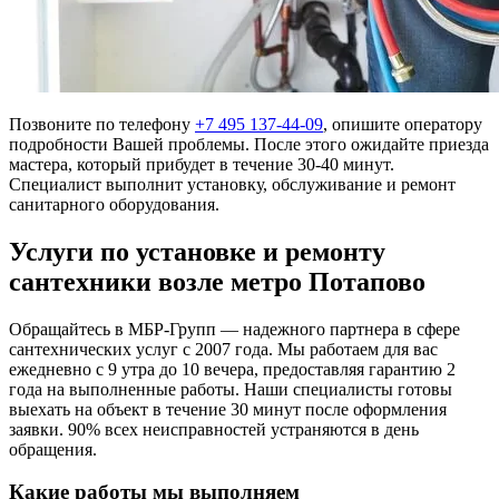
Позвоните по телефону
+7 495 137-44-09
, опишите оператору
подробности Вашей проблемы. После этого ожидайте приезда
мастера, который прибудет в течение 30-40 минут.
Специалист выполнит установку, обслуживание и ремонт
санитарного оборудования.
Услуги по установке и ремонту
сантехники возле метро Потапово
Обращайтесь в МБР-Групп — надежного партнера в сфере
сантехнических услуг с 2007 года. Мы работаем для вас
ежедневно с 9 утра до 10 вечера, предоставляя гарантию 2
года на выполненные работы. Наши специалисты готовы
выехать на объект в течение 30 минут после оформления
заявки. 90% всех неисправностей устраняются в день
обращения.
Какие работы мы выполняем