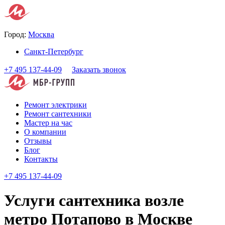
Город:
Москва
Санкт-Петербург
+7 495 137-44-09
Заказать звонок
Ремонт электрики
Ремонт сантехники
Мастер на час
О компании
Отзывы
Блог
Контакты
+7 495 137-44-09
Услуги сантехника возле
метро Потапово в Москве