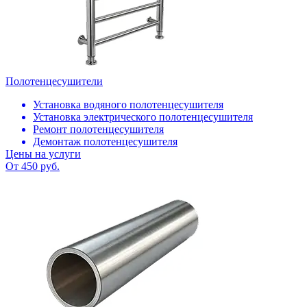
Полотенцесушители
Установка водяного полотенцесушителя
Установка электрического полотенцесушителя
Ремонт полотенцесушителя
Демонтаж полотенцесушителя
Цены на услуги
От 450 руб.