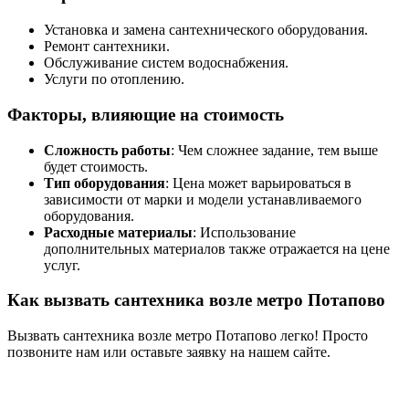
Установка и замена сантехнического оборудования.
Ремонт сантехники.
Обслуживание систем водоснабжения.
Услуги по отоплению.
Факторы, влияющие на стоимость
Сложность работы
: Чем сложнее задание, тем выше
будет стоимость.
Тип оборудования
: Цена может варьироваться в
зависимости от марки и модели устанавливаемого
оборудования.
Расходные материалы
: Использование
дополнительных материалов также отражается на цене
услуг.
Как вызвать сантехника возле метро Потапово
Вызвать сантехника возле метро Потапово легко! Просто
позвоните нам или оставьте заявку на нашем сайте.