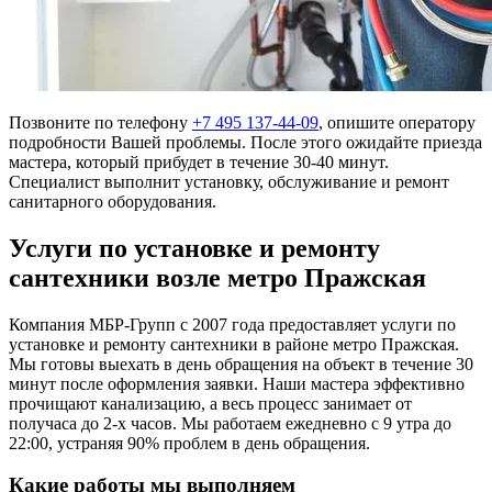
Позвоните по телефону
+7 495 137-44-09
, опишите оператору
подробности Вашей проблемы. После этого ожидайте приезда
мастера, который прибудет в течение 30-40 минут.
Специалист выполнит установку, обслуживание и ремонт
санитарного оборудования.
Услуги по установке и ремонту
сантехники возле метро Пражская
Компания МБР-Групп с 2007 года предоставляет услуги по
установке и ремонту сантехники в районе метро Пражская.
Мы готовы выехать в день обращения на объект в течение 30
минут после оформления заявки. Наши мастера эффективно
прочищают канализацию, а весь процесс занимает от
получаса до 2-х часов. Мы работаем ежедневно с 9 утра до
22:00, устраняя 90% проблем в день обращения.
Какие работы мы выполняем