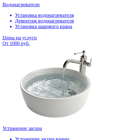
Водонагреватели
Установка водонагревателя
Демонтаж водонагревателя
Установка шарового крана
Цены на услуги
От 1000 руб.
Устранение засора
Устранение засора ванны