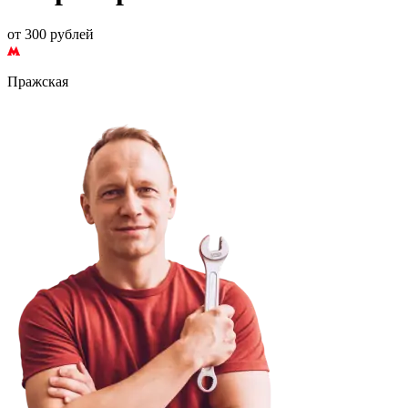
от 300 рублей
Пражская