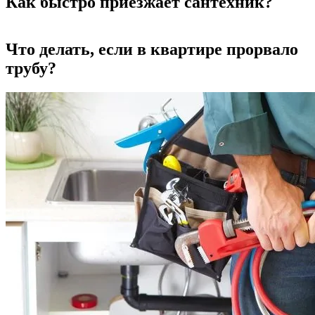
Как быстро приезжает сантехник?
Что делать, если в квартире прорвало
трубу?