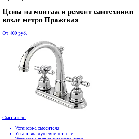
Цены на монтаж и ремонт сантехники
возле метро Пражская
От 400 руб.
Смесители
Установка смесителя
Установка душевой штанги