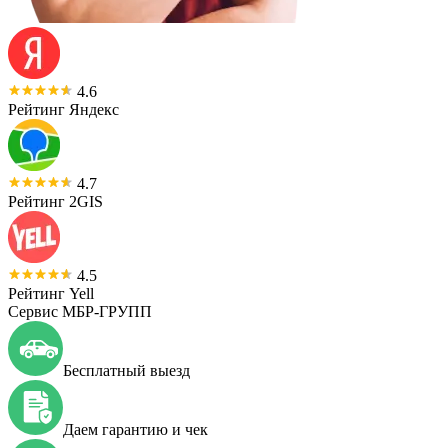
4.6
Рейтинг Яндекс
4.7
Рейтинг 2GIS
4.5
Рейтинг Yell
Сервис МБР-ГРУПП
Бесплатный выезд
Даем гарантию и чек