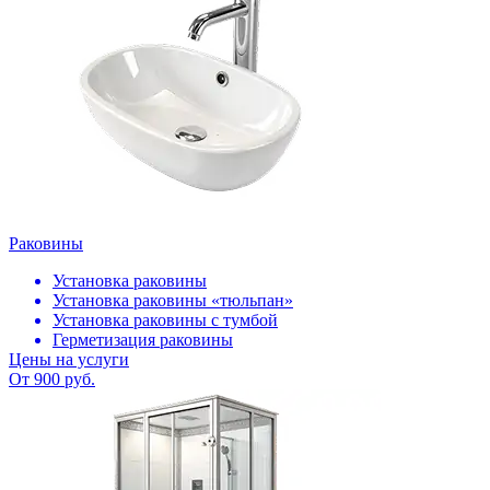
Раковины
Установка раковины
Установка раковины «тюльпан»
Установка раковины с тумбой
Герметизация раковины
Цены на услуги
От 900 руб.