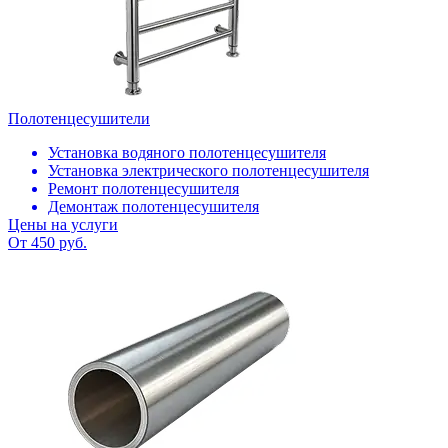
Полотенцесушители
Установка водяного полотенцесушителя
Установка электрического полотенцесушителя
Ремонт полотенцесушителя
Демонтаж полотенцесушителя
Цены на услуги
От 450 руб.