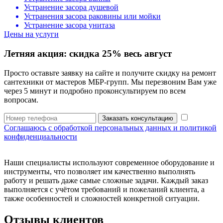
Устранение засора душевой
Устранения засора раковины или мойки
Устранение засора унитаза
Цены на услуги
Летняя акция:
скидка 25%
весь август
Просто оставьте заявку на сайте и получите скидку на ремонт
сантехники от мастеров МБР-групп. Мы перезвоним Вам уже
через 5 минут и подробно проконсультируем по всем
вопросам.
Заказать консультацию
Соглашаюсь с обработкой персональных данных и политикой
конфиденциальности
Наши специалисты используют современное оборудование и
инструменты, что позволяет им качественно выполнять
работу и решать даже самые сложные задачи. Каждый заказ
выполняется с учётом требований и пожеланий клиента, а
также особенностей и сложностей конкретной ситуации.
Отзывы клиентов