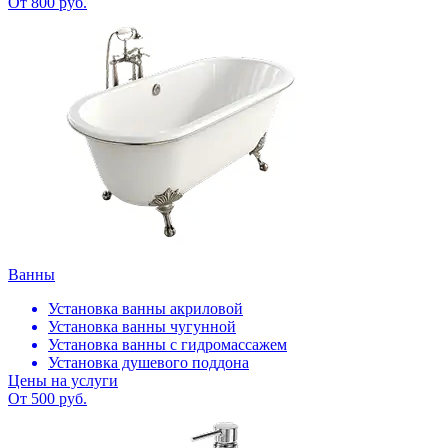
От 800 руб.
Ванны
Установка ванны акриловой
Установка ванны чугунной
Установка ванны с гидромассажем
Установка душевого поддона
Цены на услуги
От 500 руб.