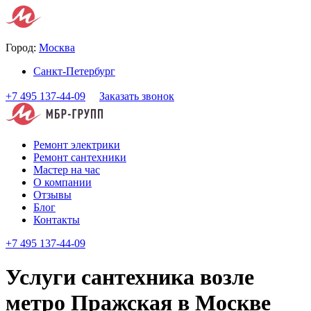
Город:
Москва
Санкт-Петербург
+7 495 137-44-09
Заказать звонок
Ремонт электрики
Ремонт сантехники
Мастер на час
О компании
Отзывы
Блог
Контакты
+7 495 137-44-09
Услуги сантехника возле
метро Пражская в Москве