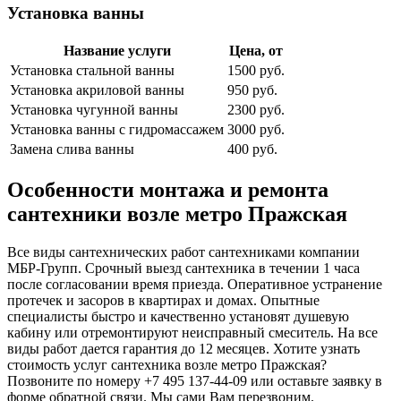
Установка ванны
Название услуги
Цена, от
Установка стальной ванны
1500 руб.
Установка акриловой ванны
950 руб.
Установка чугунной ванны
2300 руб.
Установка ванны с гидромассажем
3000 руб.
Замена слива ванны
400 руб.
Особенности монтажа и ремонта
сантехники возле метро Пражская
Все виды сантехнических работ сантехниками компании
МБР-Групп. Срочный выезд сантехника в течении 1 часа
после согласовании время приезда. Оперативное устранение
протечек и засоров в квартирах и домах. Опытные
специалисты быстро и качественно установят душевую
кабину или отремонтируют неисправный смеситель. На все
виды работ дается гарантия до 12 месяцев. Хотите узнать
стоимость услуг сантехника возле метро Пражская?
Позвоните по номеру +7 495 137-44-09 или оставьте заявку в
форме обратной связи. Мы сами Вам перезвоним.