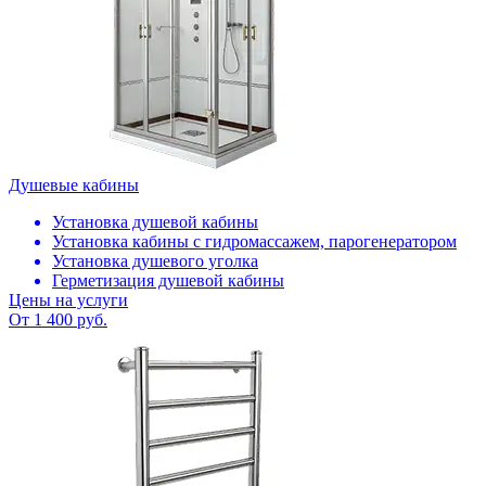
Душевые кабины
Установка душевой кабины
Установка кабины с гидромассажем, парогенератором
Установка душевого уголка
Герметизация душевой кабины
Цены на услуги
От 1 400 руб.