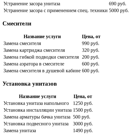
Устранение засора унитаза
690 руб.
Устранение засора с применением спец. техники
5000 руб.
Смесители
Название услуги
Цена, от
Замена смесителя
990 руб.
Замена картриджа смесителя
320 руб.
Замена гибкой подводки смесителя
200 руб.
Замена аэратора в смесителе
600 руб.
Замена смесителя в душевой кабине
600 руб.
Установка унитазов
Название услуги
Цена, от
Установка унитаза напольного
1250 руб.
Установка инсталляции унитаза
1500 руб.
Замена арматуры бачка унитаза
500 руб.
Установка подвесного унитаза
3000 руб.
Замена унитаза
1490 руб.