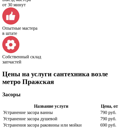
от 30 минут
Опытные мастера
в штате
Собственный склад
запчастей
Цены на услуги сантехника возле
метро Пражская
Засоры
Название услуги
Цена, от
Устранение засора ванны
790 руб.
Устранение засора душевой
790 руб.
Устранения засора раковины или мойки
690 руб.