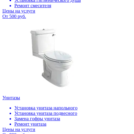
Установка гигиенического душа
Ремонт смесителя
Цены на услуги
От 500 руб.
Унитазы
Установка унитаза напольного
Установка унитаза подвесного
Замена гофры унитаза
Ремонт унитаза
Цены на услуги