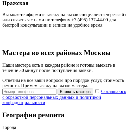
Пражская
Вы можете оформить заявку на вызов специалиста через сайт
или связаться с нами по телефону +7 (495) 137-44-09 для
быстрой консультации и записи на удобное время.
Мастера во всех районах Москвы
Наши мастера есть в каждом районе и готовы выехать в
течение 30 минут после поступления заявки.
Ответим на все ваши вопросы про порядок услуг, стоимость
ремонта. Примем заявку на вызов мастера.
Соглашаюсь
Вызвать мастера
с обработкой персональных данных и политикой
конфиденциальности
География ремонта
Города