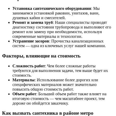
Установка сантехнического оборудования
: Мы
занимаемся установкой раковин, унитазов, ванн,
душевых кабин и смесителей.
Ремонт и замена труб
: Наши специалисты проводят
диагностику состояния трубопровода и выполняют его
ремонт или замену при необходимости, используя
современные материалы и технологии.
Устранение засоров
: Прочистка канализационных
систем — одна из ключевых услуг нашей компании.
Факторы, влияющие на стоимость
Сложность работ
: Чем более сложные работы
требуются для выполнения задачи, тем выше будет их
стоимость.
Материалы
: Использование более дорогих или
специфических материалов может значительно
повысить общую стоимость работ.
Объем работ
: Больший объем работ также влияет на
итоговую стоимость — чем масштабнее проект, тем
дороже он обойдется заказчику.
Как вызвать сантехника в районе метро