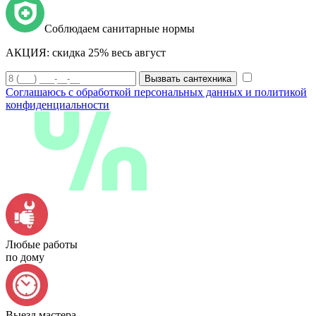
Соблюдаем санитарные нормы
АКЦИЯ:
скидка 25% весь август
Вызвать сантехника
Соглашаюсь с обработкой персональных данных и политикой
конфиденциальности
Любые работы
по дому
Выезд мастера