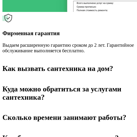
Фирменная гарантия
Выдаем расширенную гарантию сроком до 2 лет. Гарантийное
обслуживание выполняется бесплатно.
Как вызвать сантехника на дом?
Куда можно обратиться за услугами
сантехника?
Сколько времени занимают работы?