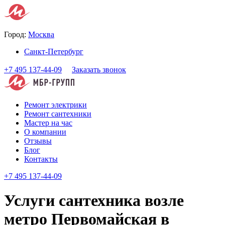
Город:
Москва
Санкт-Петербург
+7 495 137-44-09
Заказать звонок
Ремонт электрики
Ремонт сантехники
Мастер на час
О компании
Отзывы
Блог
Контакты
+7 495 137-44-09
Услуги сантехника возле
метро Первомайская в