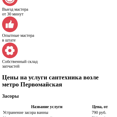
Выезд мастера
от 30 минут
Опытные мастера
в штате
Собственный склад
запчастей
Цены на услуги сантехника возле
метро Первомайская
Засоры
Название услуги
Цена, от
Устранение засора ванны
790 руб.