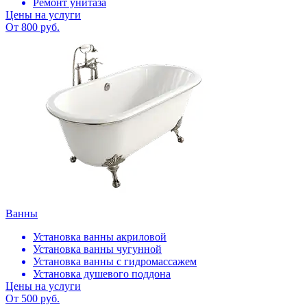
Ремонт унитаза
Цены на услуги
От 800 руб.
Ванны
Установка ванны акриловой
Установка ванны чугунной
Установка ванны с гидромассажем
Установка душевого поддона
Цены на услуги
От 500 руб.