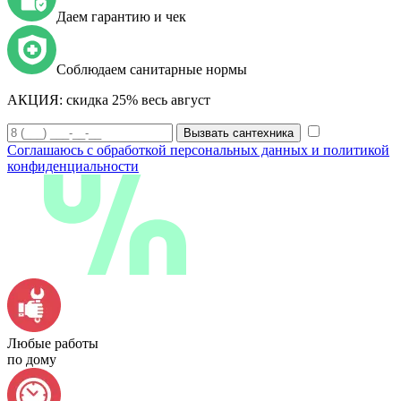
Даем гарантию и чек
Соблюдаем санитарные нормы
АКЦИЯ:
скидка 25% весь август
Вызвать сантехника
Соглашаюсь с обработкой персональных данных и политикой
конфиденциальности
Любые работы
по дому