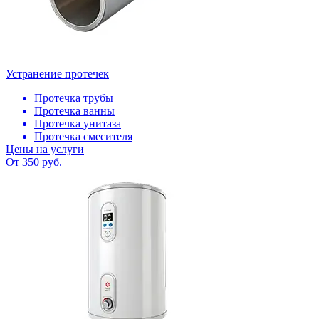
Устранение протечек
Протечка трубы
Протечка ванны
Протечка унитаза
Протечка смесителя
Цены на услуги
От 350 руб.