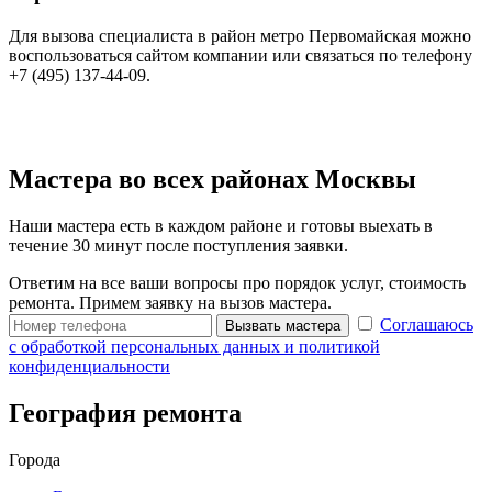
Для вызова специалиста в район метро Первомайская можно
воспользоваться сайтом компании или связаться по телефону
+7 (495) 137-44-09.
Мастера во всех районах Москвы
Наши мастера есть в каждом районе и готовы выехать в
течение 30 минут после поступления заявки.
Ответим на все ваши вопросы про порядок услуг, стоимость
ремонта. Примем заявку на вызов мастера.
Соглашаюсь
Вызвать мастера
с обработкой персональных данных и политикой
конфиденциальности
География ремонта
Города