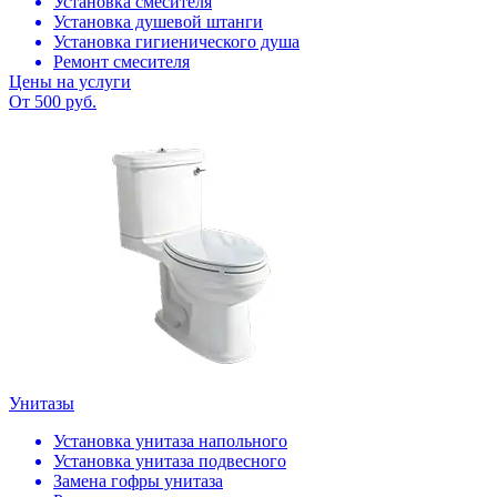
Установка смесителя
Установка душевой штанги
Установка гигиенического душа
Ремонт смесителя
Цены на услуги
От 500 руб.
Унитазы
Установка унитаза напольного
Установка унитаза подвесного
Замена гофры унитаза