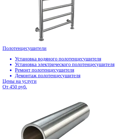
Полотенцесушители
Установка водяного полотенцесушителя
Установка электрического полотенцесушителя
Ремонт полотенцесушителя
Демонтаж полотенцесушителя
Цены на услуги
От 450 руб.