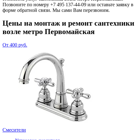
Позвоните по номеру +7 495 137-44-09 или оставьте заявку в
форме обратной связи. Мы сами Вам перезвоним.
Цены на монтаж и ремонт сантехники
возле метро Первомайская
От 400 руб.
Смесители