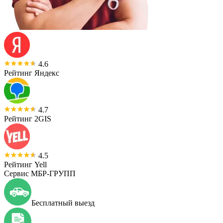
4.6
Рейтинг Яндекс
4.7
Рейтинг 2GIS
4.5
Рейтинг Yell
Сервис МБР-ГРУПП
Бесплатный выезд