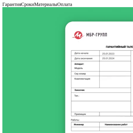
Гарантия
Сроки
Материалы
Оплата