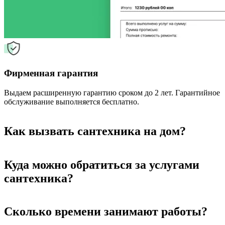
Фирменная гарантия
Выдаем расширенную гарантию сроком до 2 лет. Гарантийное
обслуживание выполняется бесплатно.
Как вызвать сантехника на дом?
Куда можно обратиться за услугами
сантехника?
Сколько времени занимают работы?