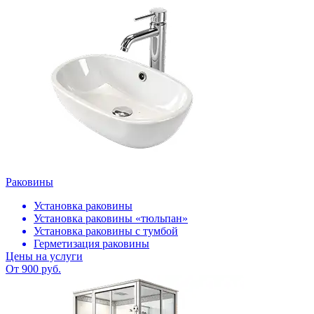
Раковины
Установка раковины
Установка раковины «тюльпан»
Установка раковины с тумбой
Герметизация раковины
Цены на услуги
От 900 руб.