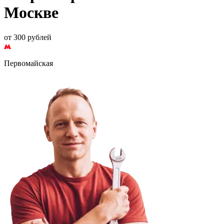
Москве
от 300 рублей
Первомайская