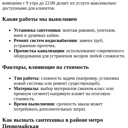
компании с 9 утра до 22:00 делает их услуги максимально
доступными для клиентов.
Какие работы мы выполняем
Установка сантехники
: монтаж раковин, унитазов,
ванн и душевых кабин.
Ремонт систем водоснабжения
: замена труб,
устранение протечек.
Прочистка канализации
: использование современного
оборудования для устранения засоров любой сложности.
Факторы, влияющие на стоимость
Тип работы
: сложность задачи (например, установка
новой системы или ремонт существующей).
Материалы
: выбор материалов (эконом-класс или
премиум сегмент) напрямую влияет на итоговую
стоимость.
Время выполнения
: срочность заказа может
потребовать дополнительных затрат.
Как вызвать сантехника в районе метро
Первомайская