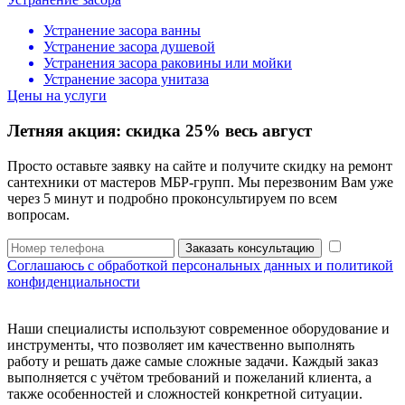
Устранение засора ванны
Устранение засора душевой
Устранения засора раковины или мойки
Устранение засора унитаза
Цены на услуги
Летняя акция:
скидка 25%
весь август
Просто оставьте заявку на сайте и получите скидку на ремонт
сантехники от мастеров МБР-групп. Мы перезвоним Вам уже
через 5 минут и подробно проконсультируем по всем
вопросам.
Заказать консультацию
Соглашаюсь с обработкой персональных данных и политикой
конфиденциальности
Наши специалисты используют современное оборудование и
инструменты, что позволяет им качественно выполнять
работу и решать даже самые сложные задачи. Каждый заказ
выполняется с учётом требований и пожеланий клиента, а
также особенностей и сложностей конкретной ситуации.