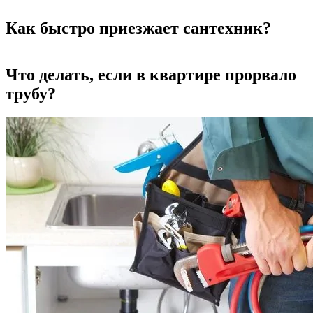
Как быстро приезжает сантехник?
Что делать, если в квартире прорвало
трубу?