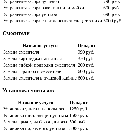
Устранение засора душевой
790 руб.
Устранения засора раковины или мойки
690 руб.
Устранение засора унитаза
690 руб.
Устранение засора с применением спец. техники
5000 руб.
Смесители
Название услуги
Цена, от
Замена смесителя
990 руб.
Замена картриджа смесителя
320 руб.
Замена гибкой подводки смесителя
200 руб.
Замена аэратора в смесителе
600 руб.
Замена смесителя в душевой кабине
600 руб.
Установка унитазов
Название услуги
Цена, от
Установка унитаза напольного
1250 руб.
Установка инсталляции унитаза
1500 руб.
Замена арматуры бачка унитаза
500 руб.
Установка подвесного унитаза
3000 руб.