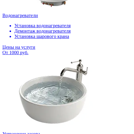
Водонагреватели
Установка водонагревателя
Демонтаж водонагревателя
Установка шарового крана
Цены на услуги
От 1000 руб.
Устранение засора