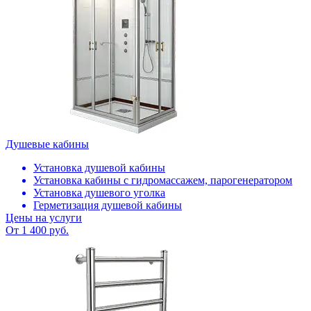
Душевые кабины
Установка душевой кабины
Установка кабины с гидромассажем, парогенератором
Установка душевого уголка
Герметизация душевой кабины
Цены на услуги
От 1 400 руб.