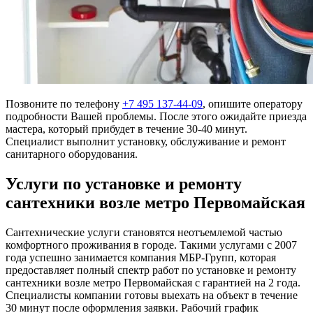
Позвоните по телефону
+7 495 137-44-09
, опишите оператору
подробности Вашей проблемы. После этого ожидайте приезда
мастера, который прибудет в течение 30-40 минут.
Специалист выполнит установку, обслуживание и ремонт
санитарного оборудования.
Услуги по установке и ремонту
сантехники возле метро Первомайская
Сантехнические услуги становятся неотъемлемой частью
комфортного проживания в городе. Такими услугами с 2007
года успешно занимается компания МБР-Групп, которая
предоставляет полный спектр работ по установке и ремонту
сантехники возле метро Первомайская с гарантией на 2 года.
Специалисты компании готовы выехать на объект в течение
30 минут после оформления заявки. Рабочий график