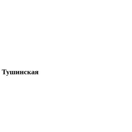
о Тушинская