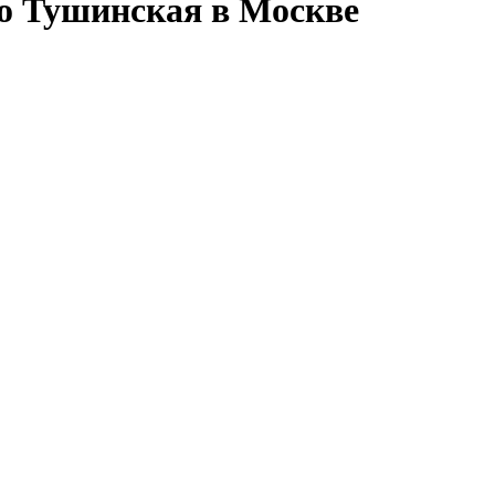
ро Тушинская в Москве