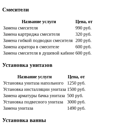
Смесители
Название услуги
Цена, от
Замена смесителя
990 руб.
Замена картриджа смесителя
320 руб.
Замена гибкой подводки смесителя
200 руб.
Замена аэратора в смесителе
600 руб.
Замена смесителя в душевой кабине
600 руб.
Установка унитазов
Название услуги
Цена, от
Установка унитаза напольного
1250 руб.
Установка инсталляции унитаза
1500 руб.
Замена арматуры бачка унитаза
500 руб.
Установка подвесного унитаза
3000 руб.
Замена унитаза
1490 руб.
Установка ванны