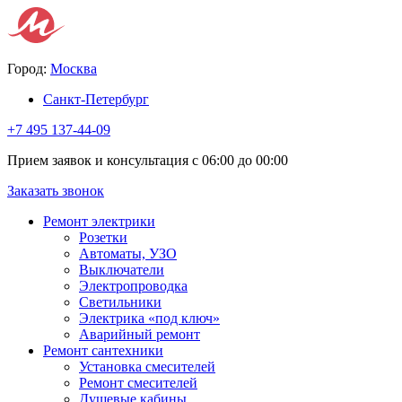
Город:
Москва
Санкт-Петербург
+7 495 137-44-09
Прием заявок и консультация с 06:00 до 00:00
Заказать звонок
Ремонт электрики
Розетки
Автоматы, УЗО
Выключатели
Электропроводка
Светильники
Электрика «под ключ»
Аварийный ремонт
Ремонт сантехники
Установка смесителей
Ремонт смесителей
Душевые кабины