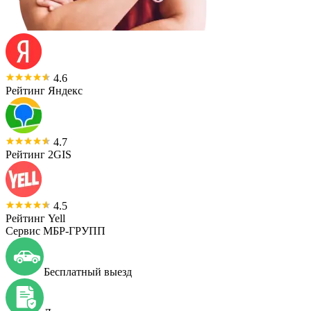
4.6
Рейтинг Яндекс
4.7
Рейтинг 2GIS
4.5
Рейтинг Yell
Сервис МБР-ГРУПП
Бесплатный выезд