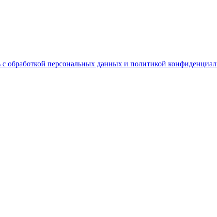
 с обработкой персональных данных и политикой конфиденциал