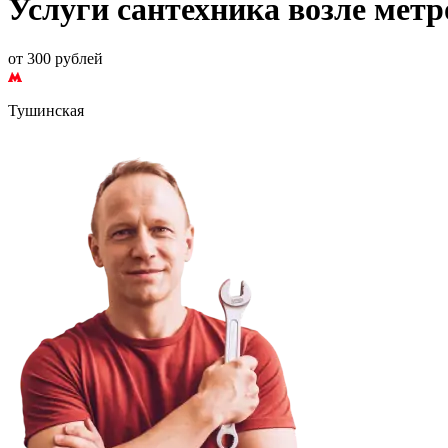
Услуги сантехника возле мет
от 300 рублей
Тушинская