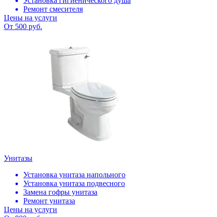
Установка гигиенического душа
Ремонт смесителя
Цены на услуги
От 500 руб.
Унитазы
Установка унитаза напольного
Установка унитаза подвесного
Замена гофры унитаза
Ремонт унитаза
Цены на услуги