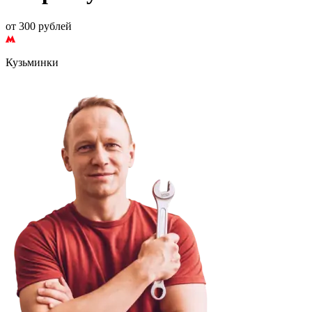
от 300 рублей
Кузьминки