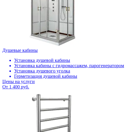
Душевые кабины
Установка душевой кабины
Установка кабины с гидромассажем, парогенератором
Установка душевого уголка
Герметизация душевой кабины
Цены на услуги
От 1 400 руб.