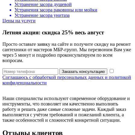
Устранение засора душевой
Устранения засора раковины или мойки
Устранение засора унитаза
Цены на услуги
Летняя акция:
скидка 25%
весь август
Просто оставьте заявку на сайте и получите скидку на ремонт
сантехники от мастеров МБР-групп. Мы перезвоним Вам уже
через 5 минут и подробно проконсультируем по всем
вопросам.
Заказать консультацию
Соглашаюсь с обработкой персональных данных и политикой
конфиденциальности
Наши специалисты используют современное оборудование и
инструменты, что позволяет им качественно выполнять
работу и решать даже самые сложные задачи. Каждый заказ
выполняется с учётом требований и пожеланий клиента, а
также особенностей и сложностей конкретной ситуации.
Отзывы клиентов