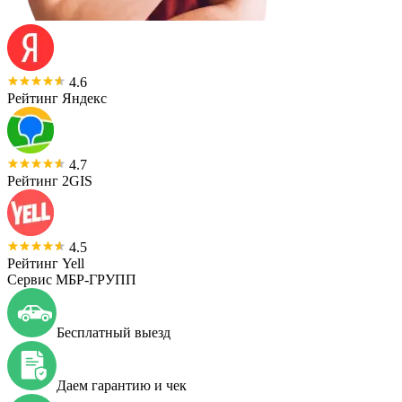
4.6
Рейтинг Яндекс
4.7
Рейтинг 2GIS
4.5
Рейтинг Yell
Сервис МБР-ГРУПП
Бесплатный выезд
Даем гарантию и чек