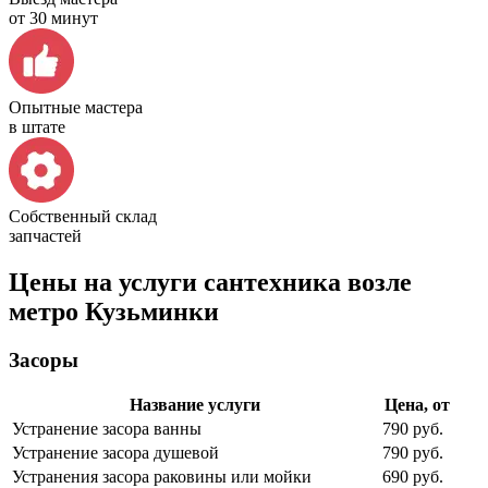
от 30 минут
Опытные мастера
в штате
Собственный склад
запчастей
Цены на услуги сантехника возле
метро Кузьминки
Засоры
Название услуги
Цена, от
Устранение засора ванны
790 руб.
Устранение засора душевой
790 руб.
Устранения засора раковины или мойки
690 руб.