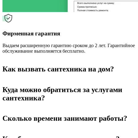
Фирменная гарантия
Выдаем расширенную гарантию сроком до 2 лет. Гарантийное
обслуживание выполняется бесплатно.
Как вызвать сантехника на дом?
Куда можно обратиться за услугами
сантехника?
Сколько времени занимают работы?