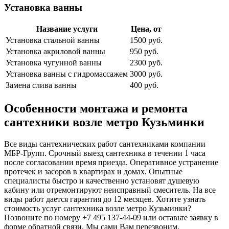
Установка ванны
Название услуги
Цена, от
Установка стальной ванны
1500 руб.
Установка акриловой ванны
950 руб.
Установка чугунной ванны
2300 руб.
Установка ванны с гидромассажем
3000 руб.
Замена слива ванны
400 руб.
Особенности монтажа и ремонта
сантехники возле метро Кузьминки
Все виды сантехнических работ сантехниками компании
МБР-Групп. Срочный выезд сантехника в течении 1 часа
после согласовании время приезда. Оперативное устранение
протечек и засоров в квартирах и домах. Опытные
специалисты быстро и качественно установят душевую
кабину или отремонтируют неисправный смеситель. На все
виды работ дается гарантия до 12 месяцев. Хотите узнать
стоимость услуг сантехника возле метро Кузьминки?
Позвоните по номеру +7 495 137-44-09 или оставьте заявку в
форме обратной связи. Мы сами Вам перезвоним.