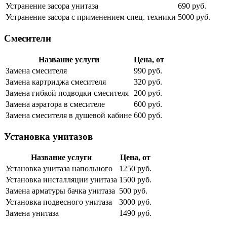
Устранение засора унитаза
690 руб.
Устранение засора с применением спец. техники
5000 руб.
Смесители
Название услуги
Цена, от
Замена смесителя
990 руб.
Замена картриджа смесителя
320 руб.
Замена гибкой подводки смесителя
200 руб.
Замена аэратора в смесителе
600 руб.
Замена смесителя в душевой кабине
600 руб.
Установка унитазов
Название услуги
Цена, от
Установка унитаза напольного
1250 руб.
Установка инсталляции унитаза
1500 руб.
Замена арматуры бачка унитаза
500 руб.
Установка подвесного унитаза
3000 руб.
Замена унитаза
1490 руб.