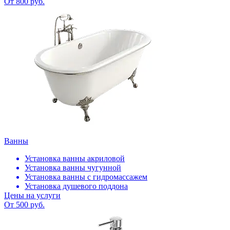
От 800 руб.
Ванны
Установка ванны акриловой
Установка ванны чугунной
Установка ванны с гидромассажем
Установка душевого поддона
Цены на услуги
От 500 руб.