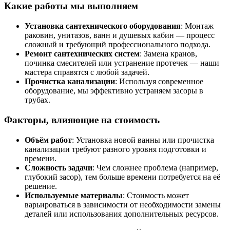
Какие работы мы выполняем
Установка сантехнического оборудования
: Монтаж
раковин, унитазов, ванн и душевых кабин — процесс
сложный и требующий профессионального подхода.
Ремонт сантехнических систем
: Замена кранов,
починка смесителей или устранение протечек — наши
мастера справятся с любой задачей.
Прочистка канализации
: Используя современное
оборудование, мы эффективно устраняем засоры в
трубах.
Факторы, влияющие на стоимость
Объём работ
: Установка новой ванны или прочистка
канализации требуют разного уровня подготовки и
времени.
Сложность задачи
: Чем сложнее проблема (например,
глубокий засор), тем больше времени потребуется на её
решение.
Используемые материалы
: Стоимость может
варьироваться в зависимости от необходимости замены
деталей или использования дополнительных ресурсов.