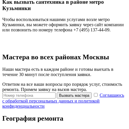
Как вызвать сантехника в районе метро
Кузьминки
Чтобы воспользоваться нашими услугами возле метро
Кузьминки, вы можете оформить заявку через сайт компании
или позвонить по номеру телефона +7 (495) 137-44-09.
Мастера во всех районах Москвы
Наши мастера есть в каждом районе и готовы выехать в
течение 30 минут после поступления заявки.
Ответим на все ваши вопросы про порядок услуг, стоимость
ремонта. Примем заявку на вызов мастера.
Соглашаюсь
Вызвать мастера
с обработкой персональных данных и политикой
конфиденциальности
География ремонта