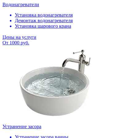
Водонагреватели
Установка водонагревателя
Демонтаж водонагревателя
Установка шарового крана
Цены на услуги
От 1000 руб.
Устранение засора
Устранение засора ванны