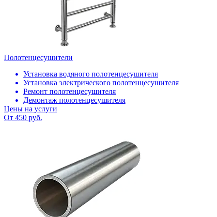
Полотенцесушители
Установка водяного полотенцесушителя
Установка электрического полотенцесушителя
Ремонт полотенцесушителя
Демонтаж полотенцесушителя
Цены на услуги
От 450 руб.