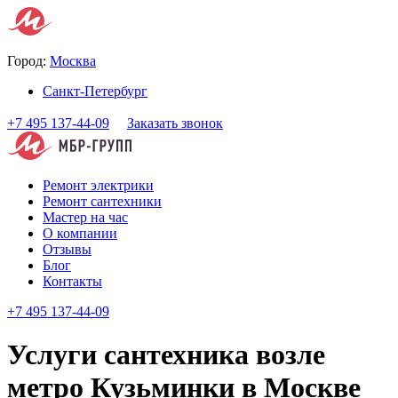
Город:
Москва
Санкт-Петербург
+7 495 137-44-09
Заказать звонок
Ремонт электрики
Ремонт сантехники
Мастер на час
О компании
Отзывы
Блог
Контакты
+7 495 137-44-09
Услуги сантехника возле
метро Кузьминки в Москве