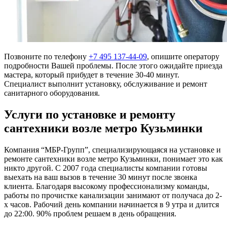
Позвоните по телефону
+7 495 137-44-09
, опишите оператору
подробности Вашей проблемы. После этого ожидайте приезда
мастера, который прибудет в течение 30-40 минут.
Специалист выполнит установку, обслуживание и ремонт
санитарного оборудования.
Услуги по установке и ремонту
сантехники возле метро Кузьминки
Компания “МБР-Групп”, специализирующаяся на установке и
ремонте сантехники возле метро Кузьминки, понимает это как
никто другой. С 2007 года специалисты компании готовы
выехать на ваш вызов в течение 30 минут после звонка
клиента. Благодаря высокому профессионализму команды,
работы по прочистке канализации занимают от получаса до 2-
х часов. Рабочий день компании начинается в 9 утра и длится
до 22:00. 90% проблем решаем в день обращения.