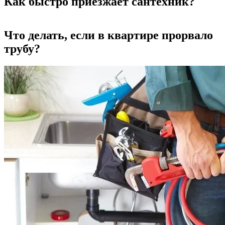
Как быстро приезжает сантехник?
Что делать, если в квартире прорвало
трубу?