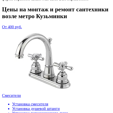
Цены на монтаж и ремонт сантехники
возле метро Кузьминки
От 400 руб.
Смесители
Установка смесителя
Установка душевой штанги