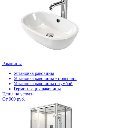
Раковины
Установка раковины
Установка раковины «тюльпан»
Установка раковины с тумбой
Герметизация раковины
Цены на услуги
От 900 руб.