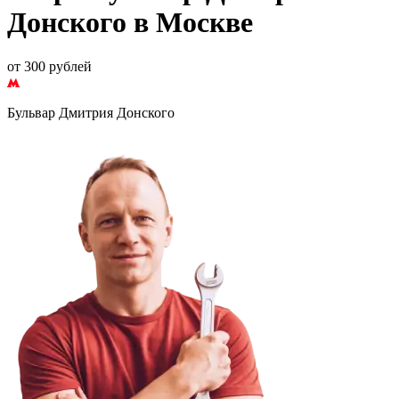
Донского в Москве
от 300 рублей
Бульвар Дмитрия Донского