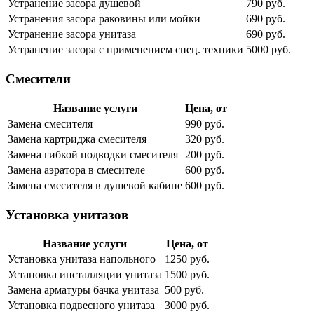
Устранение засора душевой
790 руб.
Устранения засора раковины или мойки
690 руб.
Устранение засора унитаза
690 руб.
Устранение засора с применением спец. техники
5000 руб.
Смесители
Название услуги
Цена, от
Замена смесителя
990 руб.
Замена картриджа смесителя
320 руб.
Замена гибкой подводки смесителя
200 руб.
Замена аэратора в смесителе
600 руб.
Замена смесителя в душевой кабине
600 руб.
Установка унитазов
Название услуги
Цена, от
Установка унитаза напольного
1250 руб.
Установка инсталляции унитаза
1500 руб.
Замена арматуры бачка унитаза
500 руб.
Установка подвесного унитаза
3000 руб.