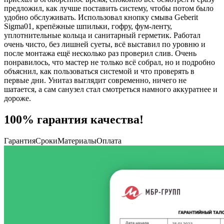
предложил, как лучше поставить систему, чтобы потом было
удобно обслуживать. Использовал кнопку смыва Geberit
Sigma01, крепёжные шпильки, гофру, фум-ленту,
уплотнительные кольца и санитарный герметик. Работал
очень чисто, без лишней суеты, всё выставил по уровню и
после монтажа ещё несколько раз проверил слив. Очень
понравилось, что мастер не только всё собрал, но и подробно
объяснил, как пользоваться системой и что проверять в
первые дни. Унитаз выглядит современно, ничего не
шатается, а сам санузел стал смотреться намного аккуратнее и
дороже.
100% гарантия качества!
Гарантия
Сроки
Материалы
Оплата