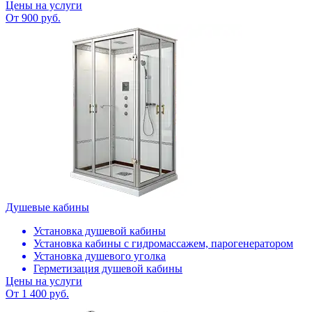
Цены на услуги
От 900 руб.
Душевые кабины
Установка душевой кабины
Установка кабины с гидромассажем, парогенератором
Установка душевого уголка
Герметизация душевой кабины
Цены на услуги
От 1 400 руб.