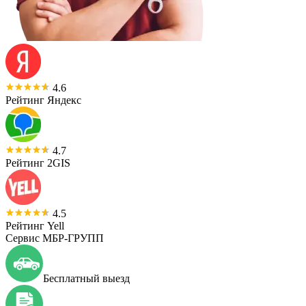
4.6
Рейтинг Яндекс
4.7
Рейтинг 2GIS
4.5
Рейтинг Yell
Сервис МБР-ГРУПП
Бесплатный выезд