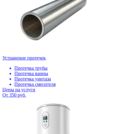
Устранение протечек
Протечка трубы
Протечка ванны
Протечка унитаза
Протечка смесителя
Цены на услуги
От 350 руб.