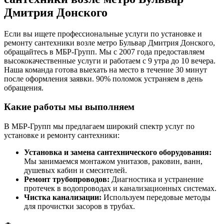
Дмитрия Донского
Если вы ищете профессиональные услуги по установке и
ремонту сантехники возле метро Бульвар Дмитрия Донского,
обращайтесь в МБР-Групп. Мы с 2007 года предоставляем
высококачественные услуги и работаем с 9 утра до 10 вечера.
Наша команда готова выехать на место в течение 30 минут
после оформления заявки. 90% поломок устраняем в день
обращения.
Какие работы мы выполняем
В МБР-Групп мы предлагаем широкий спектр услуг по
установке и ремонту сантехники:
Установка и замена сантехнического оборудования:
Мы занимаемся монтажом унитазов, раковин, ванн,
душевых кабин и смесителей.
Ремонт трубопроводов:
Диагностика и устранение
протечек в водопроводах и канализационных системах.
Чистка канализации:
Используем передовые методы
для прочистки засоров в трубах.