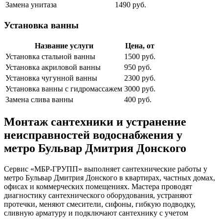
Замена унитаза
1490 руб.
Установка ванны
Название услуги
Цена, от
Установка стальной ванны
1500 руб.
Установка акриловой ванны
950 руб.
Установка чугунной ванны
2300 руб.
Установка ванны с гидромассажем
3000 руб.
Замена слива ванны
400 руб.
Монтаж сантехники и устранение
неисправностей водоснабжения у
метро Бульвар Дмитрия Донского
Сервис «МБР-ГРУПП» выполняет сантехнические работы у
метро Бульвар Дмитрия Донского в квартирах, частных домах,
офисах и коммерческих помещениях. Мастера проводят
диагностику сантехнического оборудования, устраняют
протечки, меняют смесители, сифоны, гибкую подводку,
сливную арматуру и подключают сантехнику с учетом