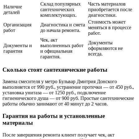
Склад популярных
Часть материалов
Наличие
сантехнических
приобретается после
деталей
комплектующих.
диагностики.
Стоимость может
Организация
Диагностика и смета
меняться в процессе
работ
до начала ремонта.
работ.
Чек, акт
Документы
Документы и
выполненных работ
оформляются не
гарантия
и официальная
всегда.
гарантия.
Сколько стоят сантехнические работы
Замена смесителя у метро Бульвар Дмитрия Донского
выполняется от 990 руб., устранение протечки — от 450 руб.,
установка унитаза — от 1250 руб., подключение
гигиенического душа — от 900 руб. Простые сантехнические
работы обычно занимают от 40 минут до 2 часов.
Гарантия на работы и установленные
материалы
После завершения ремонта клиент получает чек, акт