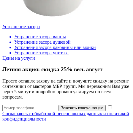
Устранение засора
Устранение засора ванны
Устранение засора душевой
Устранения засора раковины или мойки
Устранение засора унитаза
Цены на услуги
Летняя акция:
скидка 25%
весь август
Просто оставьте заявку на сайте и получите скидку на ремонт
сантехники от мастеров МБР-групп. Мы перезвоним Вам уже
через 5 минут и подробно проконсультируем по всем
вопросам.
Заказать консультацию
Соглашаюсь с обработкой персональных данных и политикой
конфиденциальности