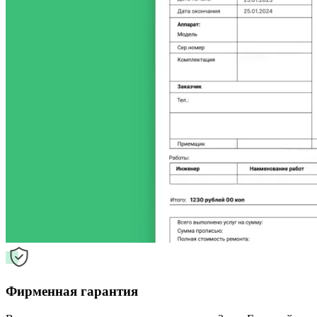
Фирменная гарантия