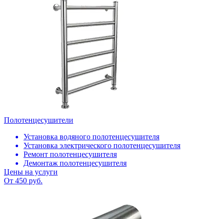
Полотенцесушители
Установка водяного полотенцесушителя
Установка электрического полотенцесушителя
Ремонт полотенцесушителя
Демонтаж полотенцесушителя
Цены на услуги
От 450 руб.