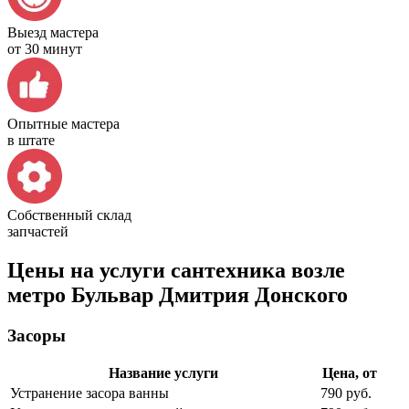
Выезд мастера
от 30 минут
Опытные мастера
в штате
Собственный склад
запчастей
Цены на услуги сантехника возле
метро Бульвар Дмитрия Донского
Засоры
Название услуги
Цена, от
Устранение засора ванны
790 руб.