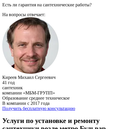
Есть ли гарантия на сантехнические работы?
На вопросы отвечает:
Киреев Михаил Сергеевич
41 год
сантехник
компании «МБМ-ГРУПП»
Образование среднее техническое
В компании с 2017 года
Получить бесплатную консультацию
Услуги по установке и ремонту
сантехники возле метро Бульвар