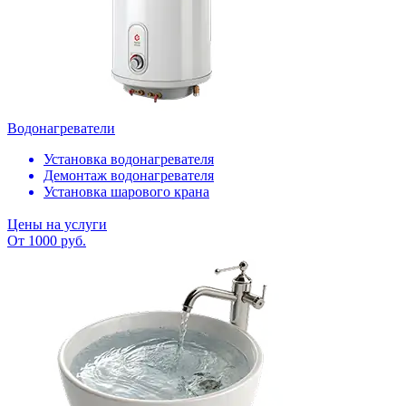
Водонагреватели
Установка водонагревателя
Демонтаж водонагревателя
Установка шарового крана
Цены на услуги
От 1000 руб.