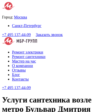
Город:
Москва
Санкт-Петербург
+7 495 137-44-09
Заказать звонок
Ремонт электрики
Ремонт сантехники
Мастер на час
О компании
Отзывы
Блог
Контакты
+7 495 137-44-09
Услуги сантехника возле
метро Бульвар Дмитрия