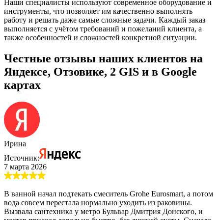
Наши специалисты используют современное оборудование и
инструменты, что позволяет им качественно выполнять
работу и решать даже самые сложные задачи. Каждый заказ
выполняется с учётом требований и пожеланий клиента, а
также особенностей и сложностей конкретной ситуации.
Честные отзывы наших клиентов на
Яндексе, Отзовике, 2 GIS и в Google
картах
Ирина
Источник:
7 марта 2026
В ванной начал подтекать смеситель Grohe Eurosmart, а потом
вода совсем перестала нормально уходить из раковины.
Вызвала сантехника у метро Бульвар Дмитрия Донского, и