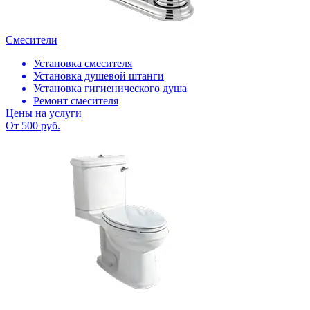
Смесители
Установка смесителя
Установка душевой штанги
Установка гигиенического душа
Ремонт смесителя
Цены на услуги
От 500 руб.