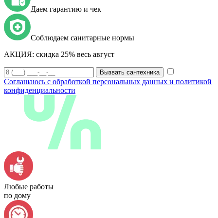
Даем гарантию и чек
Соблюдаем санитарные нормы
АКЦИЯ:
скидка 25% весь август
Вызвать сантехника
Соглашаюсь с обработкой персональных данных и политикой
конфиденциальности
Любые работы
по дому