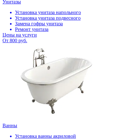
Унитазы
Установка унитаза напольного
Установка унитаза подвесного
Замена гофры унитаза
Ремонт унитаза
Цены на услуги
От 800 руб.
Ванны
Установка ванны акриловой