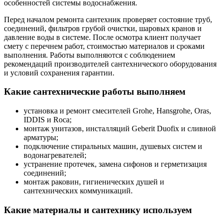
особенностей системы водоснабжения.
Перед началом ремонта сантехник проверяет состояние труб,
соединений, фильтров грубой очистки, шаровых кранов и
давление воды в системе. После осмотра клиент получает
смету с перечнем работ, стоимостью материалов и сроками
выполнения. Работы выполняются с соблюдением
рекомендаций производителей сантехнического оборудования
и условий сохранения гарантии.
Какие сантехнические работы выполняем
установка и ремонт смесителей Grohe, Hansgrohe, Oras,
IDDIS и Roca;
монтаж унитазов, инсталляций Geberit Duofix и сливной
арматуры;
подключение стиральных машин, душевых систем и
водонагревателей;
устранение протечек, замена сифонов и герметизация
соединений;
монтаж раковин, гигиенических душей и
сантехнических коммуникаций.
Какие материалы и сантехнику используем