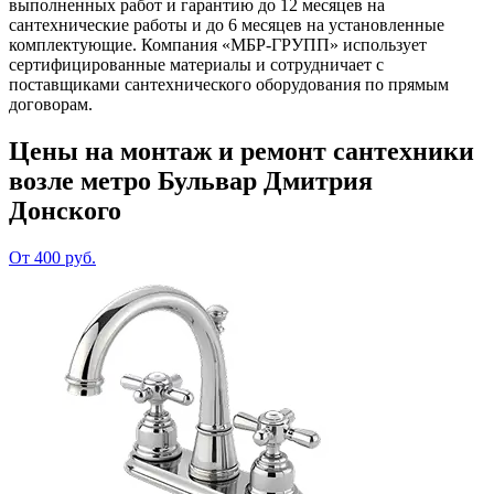
выполненных работ и гарантию до 12 месяцев на
сантехнические работы и до 6 месяцев на установленные
комплектующие. Компания «МБР-ГРУПП» использует
сертифицированные материалы и сотрудничает с
поставщиками сантехнического оборудования по прямым
договорам.
Цены на монтаж и ремонт сантехники
возле метро Бульвар Дмитрия
Донского
От 400 руб.