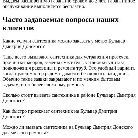
Выдаем расширенную гарантию сроком до 2 лет. Гарантийное
обслуживание выполняется бесплатно.
Часто задаваемые вопросы наших
клиентов
Какие услуги сантехника можно заказать у метро Бульвар
Дмитрия Донского?
Чаще всего вызывают сантехника для устранения протечек,
прочистки засоров, замены смесителя, установки унитаза,
подключения раковины и ремонта труб. Это удобный вариант,
когда нужен мастер рядом с домом и без долгого ожидания.
Обычно такие заявки закрывают и по мелким бытовым
задачам, и по более сложному ремонту.
Сколько стоит вызвать сантехника в районе Бульвара Дмитрия
Донского?
Как быстро приезжает сантехник на Бульвар Дмитрия
Донского?
Можно ли вызвать сантехника на Бульвар Дмитрия Донского
для мелкого ремонта?