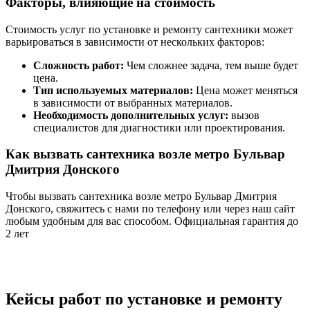
Факторы, влияющие на стоимость
Стоимость услуг по установке и ремонту сантехники может
варьироваться в зависимости от нескольких факторов:
Сложность работ:
Чем сложнее задача, тем выше будет
цена.
Тип используемых материалов:
Цена может меняться
в зависимости от выбранных материалов.
Необходимость дополнительных услуг:
вызов
специалистов для диагностики или проектирования.
Как вызвать сантехника возле метро Бульвар
Дмитрия Донского
Чтобы вызвать сантехника возле метро Бульвар Дмитрия
Донского, свяжитесь с нами по телефону или через наш сайт
любым удобным для вас способом. Официальная гарантия до
2 лет
Кейсы работ по установке и ремонту