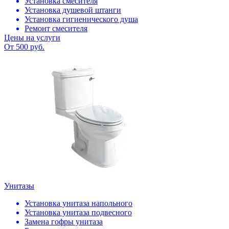
Установка смесителя
Установка душевой штанги
Установка гигиенического душа
Ремонт смесителя
Цены на услуги
От 500 руб.
Унитазы
Установка унитаза напольного
Установка унитаза подвесного
Замена гофры унитаза