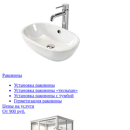
Раковины
Установка раковины
Установка раковины «тюльпан»
Установка раковины с тумбой
Герметизация раковины
Цены на услуги
От 900 руб.