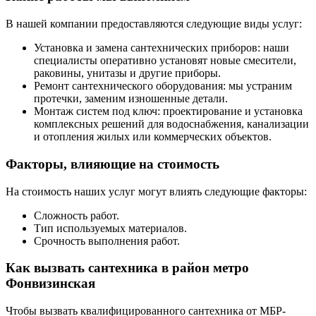
В нашей компании предоставляются следующие виды услуг:
Установка и замена сантехнических приборов: наши
специалисты оперативно установят новые смесители,
раковины, унитазы и другие приборы.
Ремонт сантехнического оборудования: мы устраним
протечки, заменим изношенные детали.
Монтаж систем под ключ: проектирование и установка
комплексных решений для водоснабжения, канализации
и отопления жилых или коммерческих объектов.
Факторы, влияющие на стоимость
На стоимость наших услуг могут влиять следующие факторы:
Сложность работ.
Тип используемых материалов.
Срочность выполнения работ.
Как вызвать сантехника в район метро
Фонвизинская
Чтобы вызвать квалифицированного сантехника от МБР-