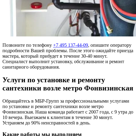
Позвоните по телефону
+7 495 137-44-09
, опишите оператору
подробности Вашей проблемы. После этого ожидайте приезда
мастера, который прибудет в течение 30-40 минут.
Специалист выполнит установку, обслуживание и ремонт
санитарного оборудования.
Услуги по установке и ремонту
сантехники возле метро Фонвизинская
Обращайтесь в МБР-Групп за профессиональными услугами
по установке и ремонту сантехники возле метро
Фонвизинская. Наша команда работает с 2007 года, с 9 утра до
10 вечера. Выезжаем к клиентам в течение 30 минут.
Устраняем до 90% неисправностей в день.
Какие работы мы выполняем