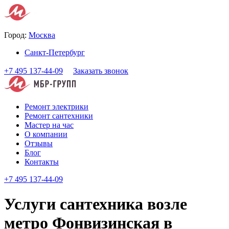
Город:
Москва
Санкт-Петербург
+7 495 137-44-09
Заказать звонок
Ремонт электрики
Ремонт сантехники
Мастер на час
О компании
Отзывы
Блог
Контакты
+7 495 137-44-09
Услуги сантехника возле
метро Фонвизинская в