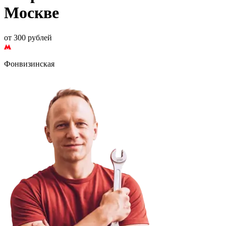
Москве
от 300 рублей
Фонвизинская