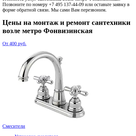
Позвоните по номеру +7 495 137-44-09 или оставьте заявку в
форме обратной связи. Мы сами Вам перезвоним.
Цены на монтаж и ремонт сантехники
возле метро Фонвизинская
От 400 руб.
Смесители