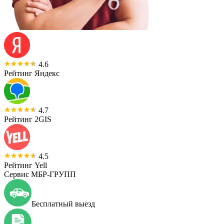
4.6
Рейтинг Яндекс
4.7
Рейтинг 2GIS
4.5
Рейтинг Yell
Сервис МБР-ГРУПП
Бесплатный выезд