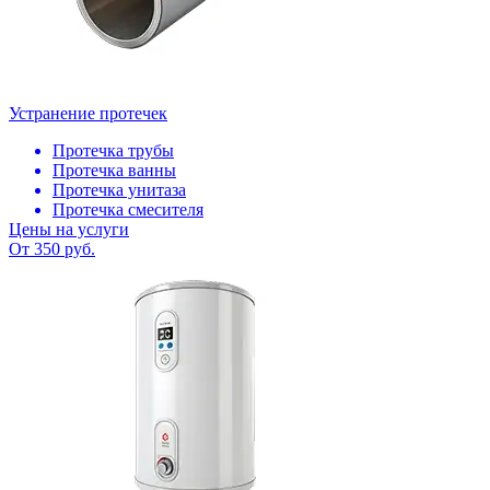
Устранение протечек
Протечка трубы
Протечка ванны
Протечка унитаза
Протечка смесителя
Цены на услуги
От 350 руб.