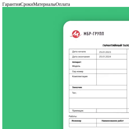
Гарантия
Сроки
Материалы
Оплата