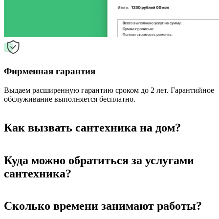
Фирменная гарантия
Выдаем расширенную гарантию сроком до 2 лет. Гарантийное
обслуживание выполняется бесплатно.
Как вызвать сантехника на дом?
Куда можно обратиться за услугами
сантехника?
Сколько времени занимают работы?