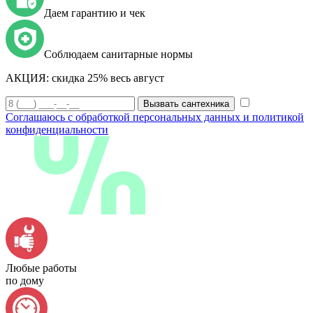
Даем гарантию и чек
Соблюдаем санитарные нормы
АКЦИЯ:
скидка 25% весь август
Вызвать сантехника
Соглашаюсь с обработкой персональных данных и политикой
конфиденциальности
Любые работы
по дому