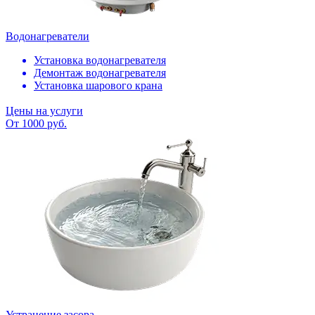
Водонагреватели
Установка водонагревателя
Демонтаж водонагревателя
Установка шарового крана
Цены на услуги
От 1000 руб.
Устранение засора