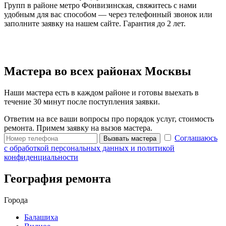
Групп в районе метро Фонвизинская, свяжитесь с нами
удобным для вас способом — через телефонный звонок или
заполните заявку на нашем сайте. Гарантия до 2 лет.
Мастера во всех районах Москвы
Наши мастера есть в каждом районе и готовы выехать в
течение 30 минут после поступления заявки.
Ответим на все ваши вопросы про порядок услуг, стоимость
ремонта. Примем заявку на вызов мастера.
Соглашаюсь
Вызвать мастера
с обработкой персональных данных и политикой
конфиденциальности
География ремонта
Города
Балашиха