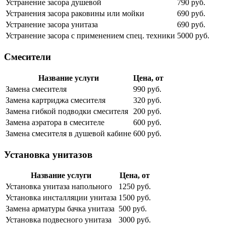
Устранение засора душевой
790 руб.
Устранения засора раковины или мойки
690 руб.
Устранение засора унитаза
690 руб.
Устранение засора с применением спец. техники
5000 руб.
Смесители
Название услуги
Цена, от
Замена смесителя
990 руб.
Замена картриджа смесителя
320 руб.
Замена гибкой подводки смесителя
200 руб.
Замена аэратора в смесителе
600 руб.
Замена смесителя в душевой кабине
600 руб.
Установка унитазов
Название услуги
Цена, от
Установка унитаза напольного
1250 руб.
Установка инсталляции унитаза
1500 руб.
Замена арматуры бачка унитаза
500 руб.
Установка подвесного унитаза
3000 руб.