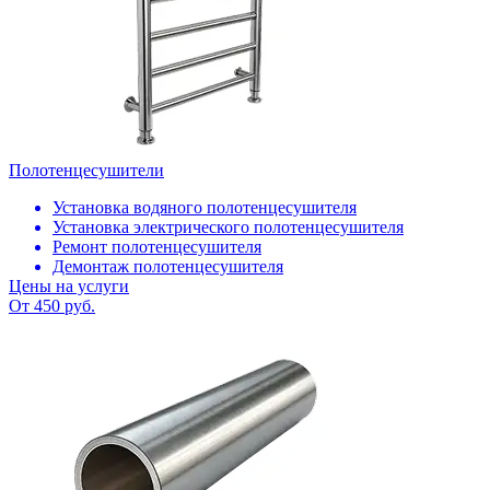
Полотенцесушители
Установка водяного полотенцесушителя
Установка электрического полотенцесушителя
Ремонт полотенцесушителя
Демонтаж полотенцесушителя
Цены на услуги
От 450 руб.