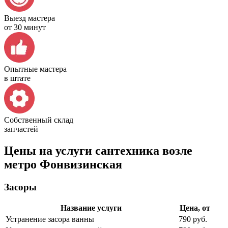
Выезд мастера
от 30 минут
Опытные мастера
в штате
Собственный склад
запчастей
Цены на услуги сантехника возле
метро Фонвизинская
Засоры
Название услуги
Цена, от
Устранение засора ванны
790 руб.