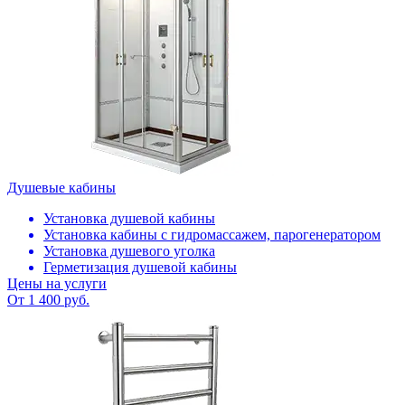
Душевые кабины
Установка душевой кабины
Установка кабины с гидромассажем, парогенератором
Установка душевого уголка
Герметизация душевой кабины
Цены на услуги
От 1 400 руб.