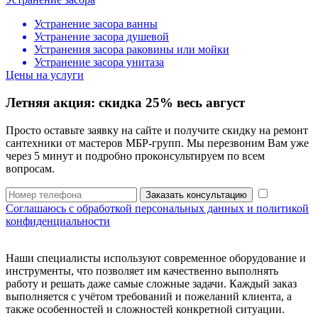
Устранение засора ванны
Устранение засора душевой
Устранения засора раковины или мойки
Устранение засора унитаза
Цены на услуги
Летняя акция:
скидка 25%
весь август
Просто оставьте заявку на сайте и получите скидку на ремонт
сантехники от мастеров МБР-групп. Мы перезвоним Вам уже
через 5 минут и подробно проконсультируем по всем
вопросам.
Заказать консультацию
Соглашаюсь с обработкой персональных данных и политикой
конфиденциальности
Наши специалисты используют современное оборудование и
инструменты, что позволяет им качественно выполнять
работу и решать даже самые сложные задачи. Каждый заказ
выполняется с учётом требований и пожеланий клиента, а
также особенностей и сложностей конкретной ситуации.