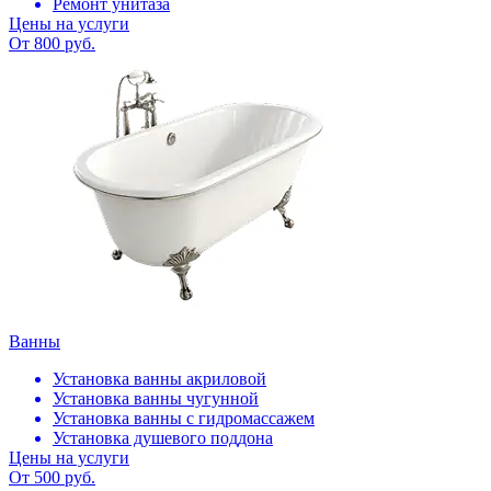
Ремонт унитаза
Цены на услуги
От 800 руб.
Ванны
Установка ванны акриловой
Установка ванны чугунной
Установка ванны с гидромассажем
Установка душевого поддона
Цены на услуги
От 500 руб.