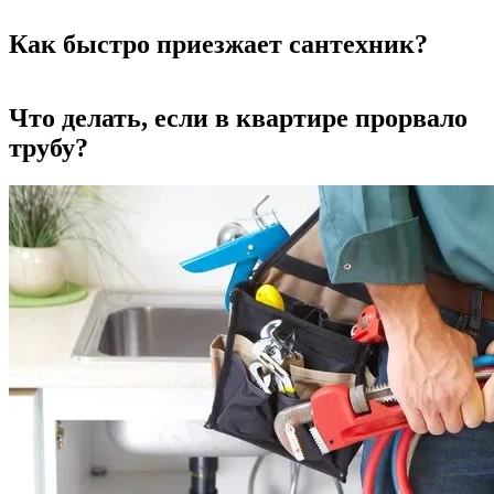
Как быстро приезжает сантехник?
Что делать, если в квартире прорвало
трубу?