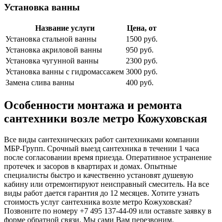
Установка ванны
Название услуги
Цена, от
Установка стальной ванны
1500 руб.
Установка акриловой ванны
950 руб.
Установка чугунной ванны
2300 руб.
Установка ванны с гидромассажем
3000 руб.
Замена слива ванны
400 руб.
Особенности монтажа и ремонта
сантехники возле метро Кожуховская
Все виды сантехнических работ сантехниками компании
МБР-Групп. Срочный выезд сантехника в течении 1 часа
после согласовании время приезда. Оперативное устранение
протечек и засоров в квартирах и домах. Опытные
специалисты быстро и качественно установят душевую
кабину или отремонтируют неисправный смеситель. На все
виды работ дается гарантия до 12 месяцев. Хотите узнать
стоимость услуг сантехника возле метро Кожуховская?
Позвоните по номеру +7 495 137-44-09 или оставьте заявку в
форме обратной связи. Мы сами Вам перезвоним.