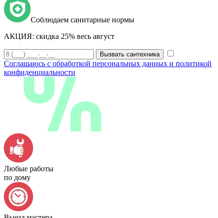
Соблюдаем санитарные нормы
АКЦИЯ:
скидка 25% весь август
Вызвать сантехника
Соглашаюсь с обработкой персональных данных и политикой
конфиденциальности
Любые работы
по дому
Выезд мастера