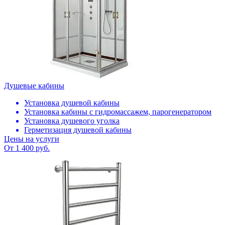
Душевые кабины
Установка душевой кабины
Установка кабины с гидромассажем, парогенератором
Установка душевого уголка
Герметизация душевой кабины
Цены на услуги
От 1 400 руб.