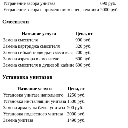
Устранение засора унитаза
690 руб.
Устранение засора с применением спец. техники
5000 руб.
Смесители
Название услуги
Цена, от
Замена смесителя
990 руб.
Замена картриджа смесителя
320 руб.
Замена гибкой подводки смесителя
200 руб.
Замена аэратора в смесителе
600 руб.
Замена смесителя в душевой кабине
600 руб.
Установка унитазов
Название услуги
Цена, от
Установка унитаза напольного
1250 руб.
Установка инсталляции унитаза
1500 руб.
Замена арматуры бачка унитаза
500 руб.
Установка подвесного унитаза
3000 руб.
Замена унитаза
1490 руб.