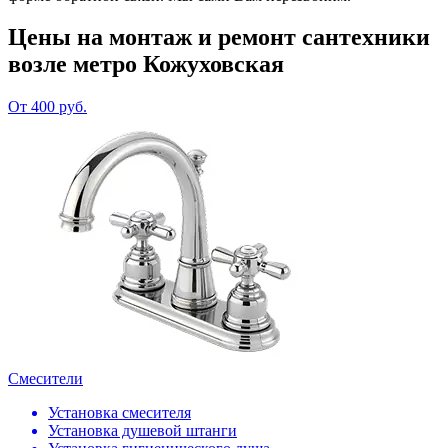
Цены на монтаж и ремонт сантехники
возле метро Кожуховская
От 400 руб.
Смесители
Установка смесителя
Установка душевой штанги