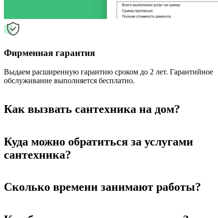
Фирменная гарантия
Выдаем расширенную гарантию сроком до 2 лет. Гарантийное
обслуживание выполняется бесплатно.
Как вызвать сантехника на дом?
Куда можно обратиться за услугами
сантехника?
Сколько времени занимают работы?