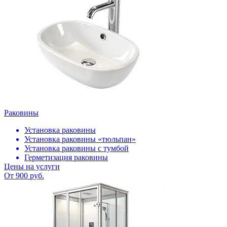
Раковины
Установка раковины
Установка раковины «тюльпан»
Установка раковины с тумбой
Герметизация раковины
Цены на услуги
От 900 руб.