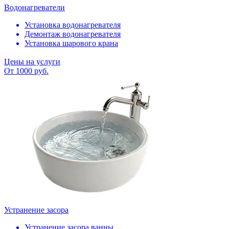
Водонагреватели
Установка водонагревателя
Демонтаж водонагревателя
Установка шарового крана
Цены на услуги
От 1000 руб.
Устранение засора
Устранение засора ванны