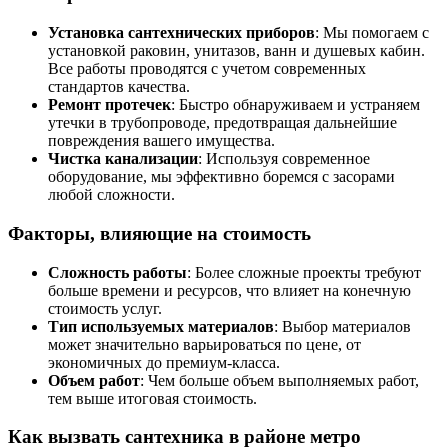
Установка сантехнических приборов
: Мы помогаем с
установкой раковин, унитазов, ванн и душевых кабин.
Все работы проводятся с учетом современных
стандартов качества.
Ремонт протечек
: Быстро обнаруживаем и устраняем
утечки в трубопроводе, предотвращая дальнейшие
повреждения вашего имущества.
Чистка канализации
: Используя современное
оборудование, мы эффективно боремся с засорами
любой сложности.
Факторы, влияющие на стоимость
Сложность работы
: Более сложные проекты требуют
больше времени и ресурсов, что влияет на конечную
стоимость услуг.
Тип используемых материалов
: Выбор материалов
может значительно варьироваться по цене, от
экономичных до премиум-класса.
Объем работ
: Чем больше объем выполняемых работ,
тем выше итоговая стоимость.
Как вызвать сантехника в районе метро