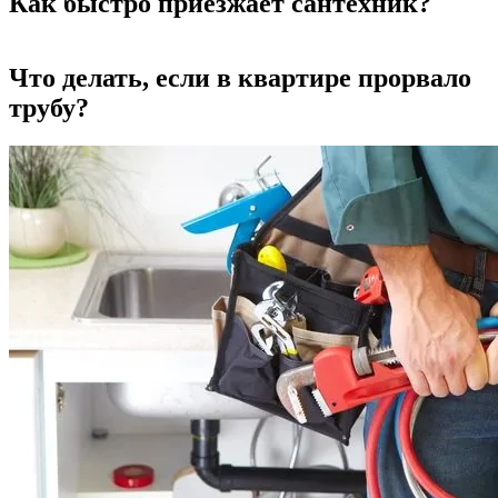
Как быстро приезжает сантехник?
Что делать, если в квартире прорвало
трубу?