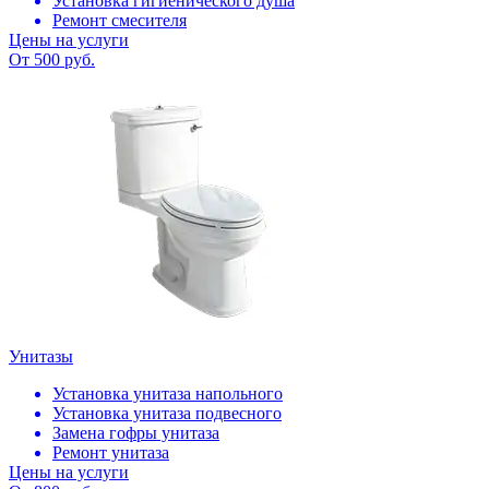
Установка гигиенического душа
Ремонт смесителя
Цены на услуги
От 500 руб.
Унитазы
Установка унитаза напольного
Установка унитаза подвесного
Замена гофры унитаза
Ремонт унитаза
Цены на услуги