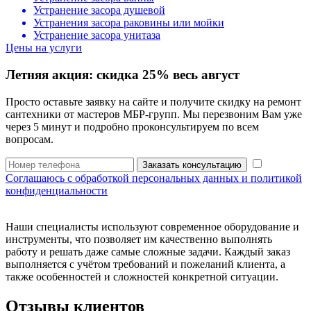
Устранение засора душевой
Устранения засора раковины или мойки
Устранение засора унитаза
Цены на услуги
Летняя акция:
скидка 25%
весь август
Просто оставьте заявку на сайте и получите скидку на ремонт
сантехники от мастеров МБР-групп. Мы перезвоним Вам уже
через 5 минут и подробно проконсультируем по всем
вопросам.
Заказать консультацию
Соглашаюсь с обработкой персональных данных и политикой
конфиденциальности
Наши специалисты используют современное оборудование и
инструменты, что позволяет им качественно выполнять
работу и решать даже самые сложные задачи. Каждый заказ
выполняется с учётом требований и пожеланий клиента, а
также особенностей и сложностей конкретной ситуации.
Отзывы клиентов