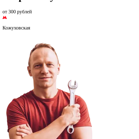
от 300 рублей
Кожуховская