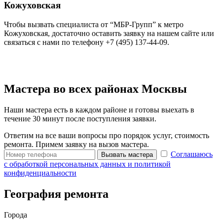
Кожуховская
Чтобы вызвать специалиста от “МБР-Групп” к метро
Кожуховская, достаточно оставить заявку на нашем сайте или
связаться с нами по телефону +7 (495) 137-44-09.
Мастера во всех районах Москвы
Наши мастера есть в каждом районе и готовы выехать в
течение 30 минут после поступления заявки.
Ответим на все ваши вопросы про порядок услуг, стоимость
ремонта. Примем заявку на вызов мастера.
Соглашаюсь
Вызвать мастера
с обработкой персональных данных и политикой
конфиденциальности
География ремонта
Города