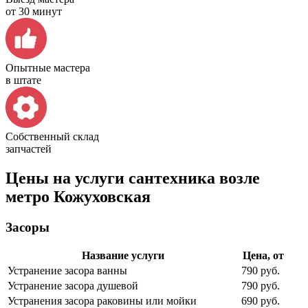
от 30 минут
Опытные мастера
в штате
Собственный склад
запчастей
Цены на услуги сантехника возле
метро Кожуховская
Засоры
Название услуги
Цена, от
Устранение засора ванны
790 руб.
Устранение засора душевой
790 руб.
Устранения засора раковины или мойки
690 руб.