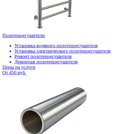
Полотенцесушители
Установка водяного полотенцесушителя
Установка электрического полотенцесушителя
Ремонт полотенцесушителя
Демонтаж полотенцесушителя
Цены на услуги
От 450 руб.