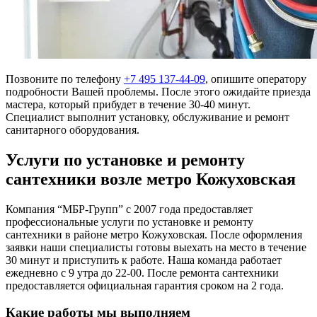
Позвоните по телефону
+7 495 137-44-09
, опишите оператору
подробности Вашей проблемы. После этого ожидайте приезда
мастера, который прибудет в течение 30-40 минут.
Специалист выполнит установку, обслуживание и ремонт
санитарного оборудования.
Услуги по установке и ремонту
сантехники возле метро Кожуховская
Компания “МБР-Групп” с 2007 года предоставляет
профессиональные услуги по установке и ремонту
сантехники в районе метро Кожуховская. После оформления
заявки наши специалисты готовы выехать на место в течение
30 минут и приступить к работе. Наша команда работает
ежедневно с 9 утра до 22-00. После ремонта сантехники
предоставляется официальная гарантия сроком на 2 года.
Какие работы мы выполняем