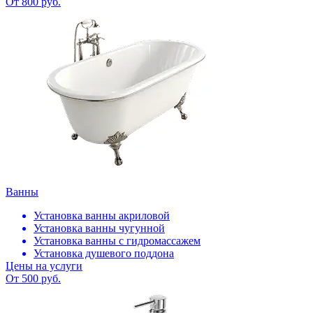
От 800 руб.
Ванны
Установка ванны акриловой
Установка ванны чугунной
Установка ванны с гидромассажем
Установка душевого поддона
Цены на услуги
От 500 руб.