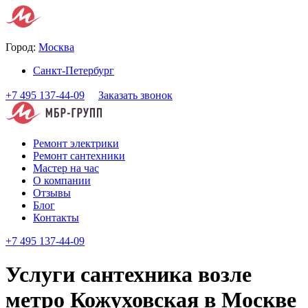
Город:
Москва
Санкт-Петербург
+7 495 137-44-09
Заказать звонок
Ремонт электрики
Ремонт сантехники
Мастер на час
О компании
Отзывы
Блог
Контакты
+7 495 137-44-09
Услуги сантехника возле
метро Кожуховская в Москве