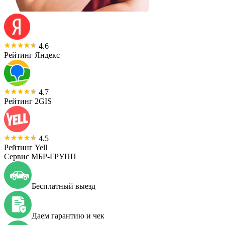
4.6
Рейтинг Яндекс
4.7
Рейтинг 2GIS
4.5
Рейтинг Yell
Сервис МБР-ГРУПП
Бесплатный выезд
Даем гарантию и чек