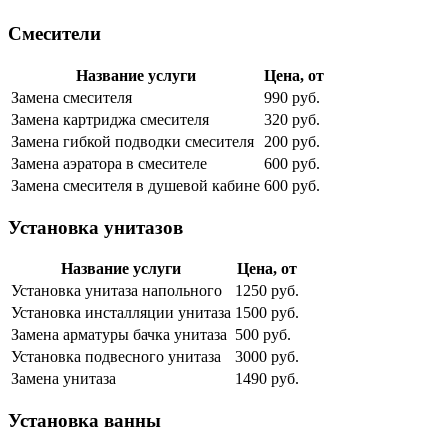
Смесители
Название услуги
Цена, от
Замена смесителя
990 руб.
Замена картриджа смесителя
320 руб.
Замена гибкой подводки смесителя
200 руб.
Замена аэратора в смесителе
600 руб.
Замена смесителя в душевой кабине
600 руб.
Установка унитазов
Название услуги
Цена, от
Установка унитаза напольного
1250 руб.
Установка инсталляции унитаза
1500 руб.
Замена арматуры бачка унитаза
500 руб.
Установка подвесного унитаза
3000 руб.
Замена унитаза
1490 руб.
Установка ванны