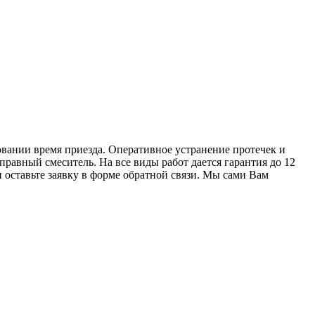
вании время приезда. Оперативное устранение протечек и
равный смеситель. На все виды работ дается гарантия до 12
и оставьте заявку в форме обратной связи. Мы сами Вам