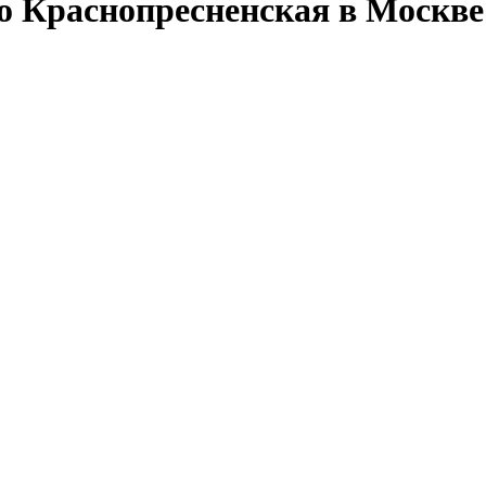
ро Краснопресненская в Москве