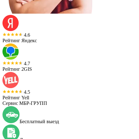
4.6
Рейтинг Яндекс
4.7
Рейтинг 2GIS
4.5
Рейтинг Yell
Сервис МБР-ГРУПП
Бесплатный выезд