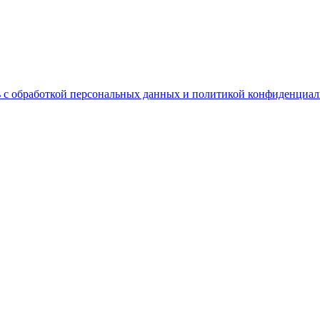
 с обработкой персональных данных и политикой конфиденциал