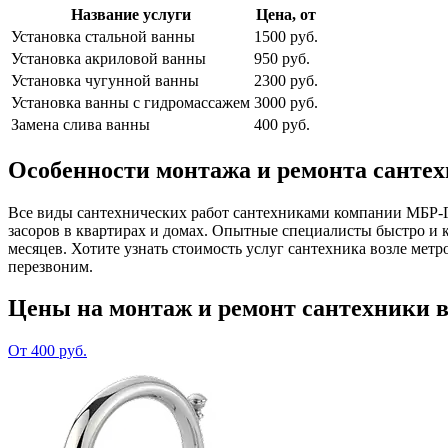
Название услуги
Цена, от
Установка стальной ванны
1500 руб.
Установка акриловой ванны
950 руб.
Установка чугунной ванны
2300 руб.
Установка ванны с гидромассажем
3000 руб.
Замена слива ванны
400 руб.
Особенности монтажа и ремонта сантех
Все виды сантехнических работ сантехниками компании МБР-Гр
засоров в квартирах и домах. Опытные специалисты быстро и 
месяцев. Хотите узнать стоимость услуг сантехника возле мет
перезвоним.
Цены на монтаж и ремонт сантехники в
От 400 руб.