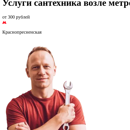
Услуги сантехника возле мет
от 300 рублей
Краснопресненская