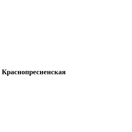
о Краснопресненская