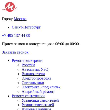
Город:
Москва
Санкт-Петербург
+7 495 137-44-09
Прием заявок и консультация с 06:00 до 00:00
Заказать звонок
Ремонт электрики
Розетки
Автоматы, УЗО
Выключатели
Электропроводка
Светильники
Электрика «под ключ»
Аварийный ремонт
Ремонт сантехники
Установка смесителей
Ремонт смесителей
Душевые кабины