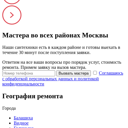
Мастера во всех районах Москвы
Наши сантехники есть в каждом районе и готовы выехать в
течение 30 минут после поступления заявки.
Ответим на все ваши вопросы про порядок услуг, стоимость
ремонта. Примем заявку на вызов мастера.
Соглашаюсь
Вызвать мастера
с обработкой персональных данных и политикой
конфиденциальности
География ремонта
Города
Балашиха
Видное