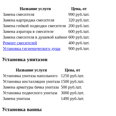
Название услуги
Цена, от
Замена смесителя
990 руб./шт.
Замена картриджа смесителя
320 руб./шт.
Замена гибкой подводки смесителя
200 руб./шт.
Замена аэратора в смесителе
600 руб./шт.
Замена смесителя в душевой кабине
600 руб./шт.
Ремонт смесителей
400 руб./шт.
Установка гигиенического душа
900 руб./шт.
Установка унитазов
Название услуги
Цена, от
Установка унитаза напольного
1250 руб./шт.
Установка инсталляции унитаза
1500 руб./шт.
Замена арматуры бачка унитаза
500 руб./шт.
Установка подвесного унитаза
3000 руб./шт.
Замена унитаза
1490 руб./шт.
Установка ванны