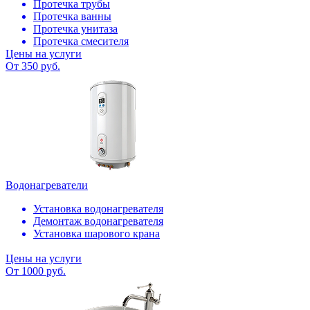
Протечка трубы
Протечка ванны
Протечка унитаза
Протечка смесителя
Цены на услуги
От 350 руб.
Водонагреватели
Установка водонагревателя
Демонтаж водонагревателя
Установка шарового крана
Цены на услуги
От 1000 руб.