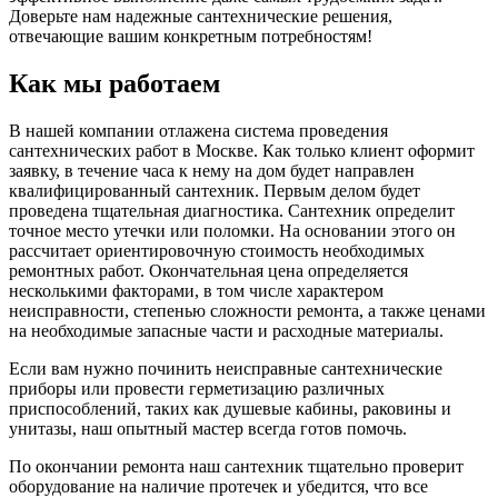
Доверьте нам надежные сантехнические решения,
отвечающие вашим конкретным потребностям!
Как мы работаем
В нашей компании отлажена система проведения
сантехнических работ в Москве. Как только клиент оформит
заявку, в течение часа к нему на дом будет направлен
квалифицированный сантехник. Первым делом будет
проведена тщательная диагностика. Сантехник определит
точное место утечки или поломки. На основании этого он
рассчитает ориентировочную стоимость необходимых
ремонтных работ. Окончательная цена определяется
несколькими факторами, в том числе характером
неисправности, степенью сложности ремонта, а также ценами
на необходимые запасные части и расходные материалы.
Если вам нужно починить неисправные сантехнические
приборы или провести герметизацию различных
приспособлений, таких как душевые кабины, раковины и
унитазы, наш опытный мастер всегда готов помочь.
По окончании ремонта наш сантехник тщательно проверит
оборудование на наличие протечек и убедится, что все