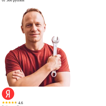
от 300 рублей
4.6