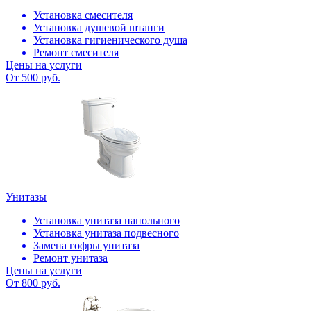
Установка смесителя
Установка душевой штанги
Установка гигиенического душа
Ремонт смесителя
Цены на услуги
От 500 руб.
Унитазы
Установка унитаза напольного
Установка унитаза подвесного
Замена гофры унитаза
Ремонт унитаза
Цены на услуги
От 800 руб.