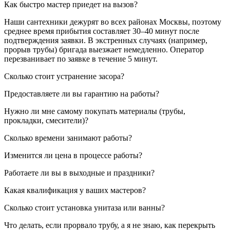
Как быстро мастер приедет на вызов?
Наши сантехники дежурят во всех районах Москвы, поэтому
среднее время прибытия составляет 30–40 минут после
подтверждения заявки. В экстренных случаях (например,
прорыв трубы) бригада выезжает немедленно. Оператор
перезванивает по заявке в течение 5 минут.
Сколько стоит устранение засора?
Предоставляете ли вы гарантию на работы?
Нужно ли мне самому покупать материалы (трубы,
прокладки, смесители)?
Сколько времени занимают работы?
Изменится ли цена в процессе работы?
Работаете ли вы в выходные и праздники?
Какая квалификация у ваших мастеров?
Сколько стоит установка унитаза или ванны?
Что делать, если прорвало трубу, а я не знаю, как перекрыть