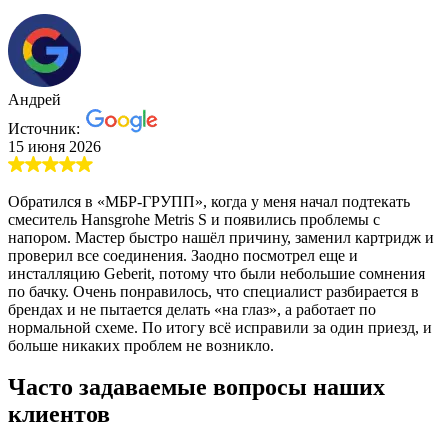
Андрей
Источник:
15 июня 2026
Обратился в «МБР-ГРУПП», когда у меня начал подтекать
смеситель Hansgrohe Metris S и появились проблемы с
напором. Мастер быстро нашёл причину, заменил картридж и
проверил все соединения. Заодно посмотрел еще и
инсталляцию Geberit, потому что были небольшие сомнения
по бачку. Очень понравилось, что специалист разбирается в
брендах и не пытается делать «на глаз», а работает по
нормальной схеме. По итогу всё исправили за один приезд, и
больше никаких проблем не возникло.
Часто задаваемые вопросы наших
клиентов