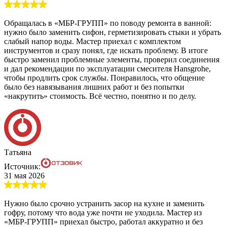
Обращалась в «МБР-ГРУПП» по поводу ремонта в ванной:
нужно было заменить сифон, герметизировать стыки и убрать
слабый напор воды. Мастер приехал с комплектом
инструментов и сразу понял, где искать проблему. В итоге
быстро заменил проблемные элементы, проверил соединения
и дал рекомендации по эксплуатации смесителя Hansgrohe,
чтобы продлить срок службы. Понравилось, что общение
было без навязывания лишних работ и без попытки
«накрутить» стоимость. Всё честно, понятно и по делу.
Татьяна
Источник:
31 мая 2026
Нужно было срочно устранить засор на кухне и заменить
гофру, потому что вода уже почти не уходила. Мастер из
«МБР-ГРУПП» приехал быстро, работал аккуратно и без