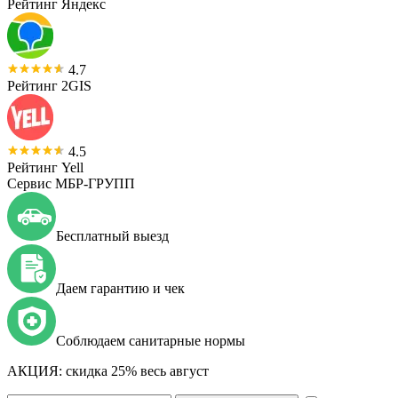
Рейтинг Яндекс
4.7
Рейтинг 2GIS
4.5
Рейтинг Yell
Сервис МБР-ГРУПП
Бесплатный выезд
Даем гарантию и чек
Соблюдаем санитарные нормы
АКЦИЯ:
скидка 25% весь август