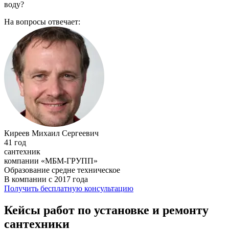
воду?
На вопросы отвечает:
Киреев Михаил Сергеевич
41 год
сантехник
компании «МБМ-ГРУПП»
Образование средне техническое
В компании с 2017 года
Получить бесплатную консультацию
Кейсы работ по установке и ремонту
сантехники