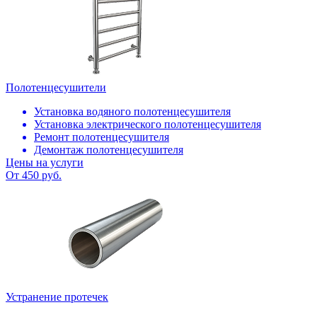
Полотенцесушители
Установка водяного полотенцесушителя
Установка электрического полотенцесушителя
Ремонт полотенцесушителя
Демонтаж полотенцесушителя
Цены на услуги
От 450 руб.
Устранение протечек