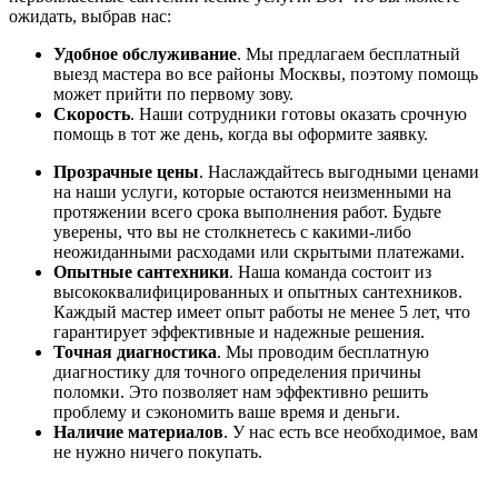
ожидать, выбрав нас:
Удобное обслуживание
. Мы предлагаем бесплатный
выезд мастера во все районы Москвы, поэтому помощь
может прийти по первому зову.
Скорость
. Наши сотрудники готовы оказать срочную
помощь в тот же день, когда вы оформите заявку.
Прозрачные цены
. Наслаждайтесь выгодными ценами
на наши услуги, которые остаются неизменными на
протяжении всего срока выполнения работ. Будьте
уверены, что вы не столкнетесь с какими-либо
неожиданными расходами или скрытыми платежами.
Опытные сантехники
. Наша команда состоит из
высококвалифицированных и опытных сантехников.
Каждый мастер имеет опыт работы не менее 5 лет, что
гарантирует эффективные и надежные решения.
Точная диагностика
. Мы проводим бесплатную
диагностику для точного определения причины
поломки. Это позволяет нам эффективно решить
проблему и сэкономить ваше время и деньги.
Наличие материалов
. У нас есть все необходимое, вам
не нужно ничего покупать.