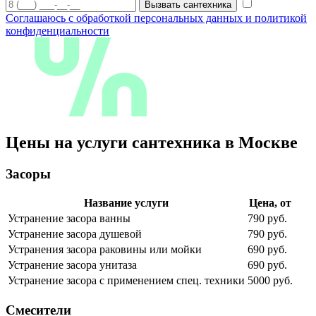
Вызвать сантехника
Соглашаюсь с обработкой персональных данных и политикой
конфиденциальности
Цены на услуги сантехника в Москве
Засоры
Название услуги
Цена, от
Устранение засора ванны
790 руб.
Устранение засора душевой
790 руб.
Устранения засора раковины или мойки
690 руб.
Устранение засора унитаза
690 руб.
Устранение засора с применением спец. техники
5000 руб.
Смесители