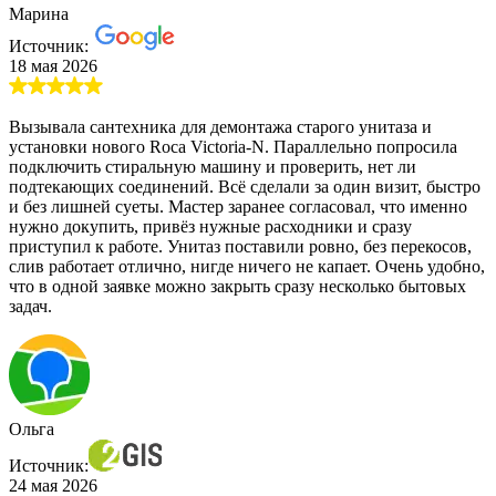
Марина
Источник:
18 мая 2026
Вызывала сантехника для демонтажа старого унитаза и
установки нового Roca Victoria-N. Параллельно попросила
подключить стиральную машину и проверить, нет ли
подтекающих соединений. Всё сделали за один визит, быстро
и без лишней суеты. Мастер заранее согласовал, что именно
нужно докупить, привёз нужные расходники и сразу
приступил к работе. Унитаз поставили ровно, без перекосов,
слив работает отлично, нигде ничего не капает. Очень удобно,
что в одной заявке можно закрыть сразу несколько бытовых
задач.
Ольга
Источник:
24 мая 2026