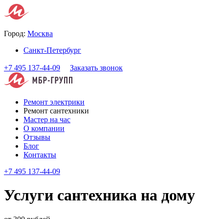
Город:
Москва
Санкт-Петербург
+7 495 137-44-09
Заказать звонок
Ремонт электрики
Ремонт сантехники
Мастер на час
О компании
Отзывы
Блог
Контакты
+7 495 137-44-09
Услуги сантехника на дому