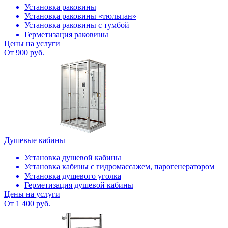
Установка раковины
Установка раковины «тюльпан»
Установка раковины с тумбой
Герметизация раковины
Цены на услуги
От 900 руб.
Душевые кабины
Установка душевой кабины
Установка кабины с гидромассажем, парогенератором
Установка душевого уголка
Герметизация душевой кабины
Цены на услуги
От 1 400 руб.