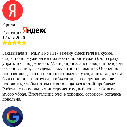
Ирина
Источник:
12 мая 2026
Заказывала в «МБР-ГРУПП» замену смесителя на кухне,
старый Grohe уже начал подтекать, плюс нужно было сразу
убрать течь под мойкой. Мастер приехал в оговоренное время,
без опозданий, всё сделал аккуратно и спокойно. Особенно
понравилось, что он не просто поменял узел, а показал, в чем
была причина протечки, и объяснил, какие детали лучше
поставить, чтобы потом не возвращаться к этой проблеме.
Работал с нормальным инструментом, всё после себя вытер,
мусор убрал. Впечатление очень хорошее, сервисом осталась
довольна.