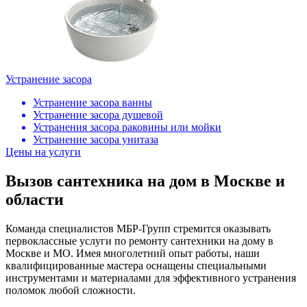
Устранение засора
Устранение засора ванны
Устранение засора душевой
Устранения засора раковины или мойки
Устранение засора унитаза
Цены на услуги
Вызов сантехника на дом в Москве и
области
Команда специалистов МБР-Групп стремится оказывать
первоклассные услуги по ремонту сантехники на дому в
Москве и МО. Имея многолетний опыт работы, наши
квалифицированные мастера оснащены специальными
инструментами и материалами для эффективного устранения
поломок любой сложности.