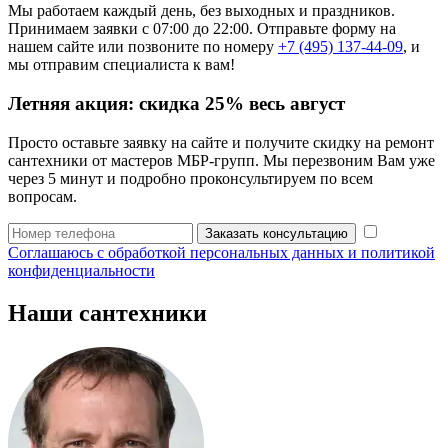
Мы работаем каждый день, без выходных и праздников.
Принимаем заявки с 07:00 до 22:00. Отправьте форму на
нашем сайте или позвоните по номеру
+7 (495) 137-44-09
, и
мы отправим специалиста к вам!
Летняя акция:
скидка 25%
весь август
Просто оставьте заявку на сайте и получите скидку на ремонт
сантехники от мастеров МБР-групп. Мы перезвоним Вам уже
через 5 минут и подробно проконсультируем по всем
вопросам.
Заказать консультацию
Соглашаюсь с обработкой персональных данных и политикой
конфиденциальности
Наши сантехники