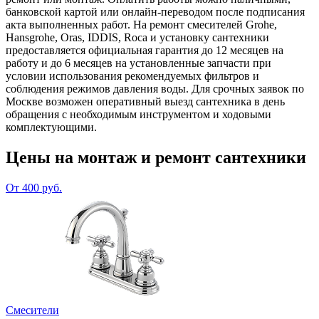
банковской картой или онлайн‑переводом после подписания
акта выполненных работ. На ремонт смесителей Grohe,
Hansgrohe, Oras, IDDIS, Roca и установку сантехники
предоставляется официальная гарантия до 12 месяцев на
работу и до 6 месяцев на установленные запчасти при
условии использования рекомендуемых фильтров и
соблюдения режимов давления воды. Для срочных заявок по
Москве возможен оперативный выезд сантехника в день
обращения с необходимым инструментом и ходовыми
комплектующими.
Цены на монтаж и ремонт сантехники
От 400 руб.
Смесители