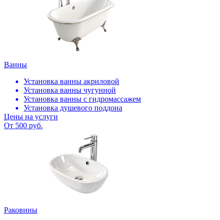
Ванны
Установка ванны акриловой
Установка ванны чугунной
Установка ванны с гидромассажем
Установка душевого поддона
Цены на услуги
От 500 руб.
Раковины