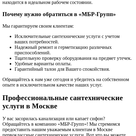
находится в идеальном рабочем состоянии.
Почему нужно обратиться в «МБР-Групп»
Мы гарантируем своим клиентам:
Исключительные сантехнические услуги с учетом
ваших потребностей.
Надежный ремонт и герметизацию различных
приспособлений.
Тщательную проверку оборудования на предмет утечек.
Удобные варианты оплаты.
Гарантийный талон для Вашего спокойствия.
Обращайтесь к нам уже сегодня и убедитесь на собственном
опыте в исключительном качестве наших услуг.
Профессиональные сантехнические
услуги в Москве
У вас засорилась канализация или капает сифон?
Обращайтесь в компанию «МБР-Групп»! Мы стремимся
предоставить нашим уважаемым клиентам в Москве
первоклассные сантехнические услуги. Вот что вы можете