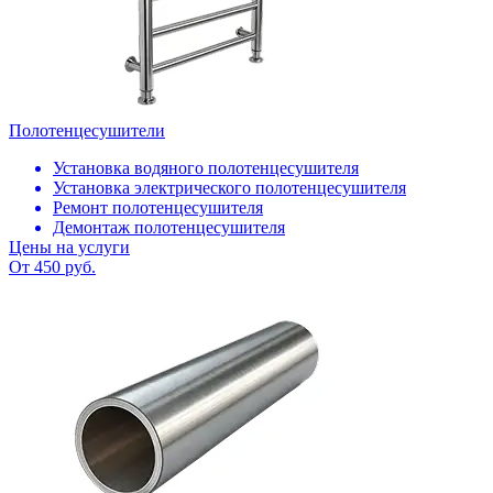
Полотенцесушители
Установка водяного полотенцесушителя
Установка электрического полотенцесушителя
Ремонт полотенцесушителя
Демонтаж полотенцесушителя
Цены на услуги
От 450 руб.