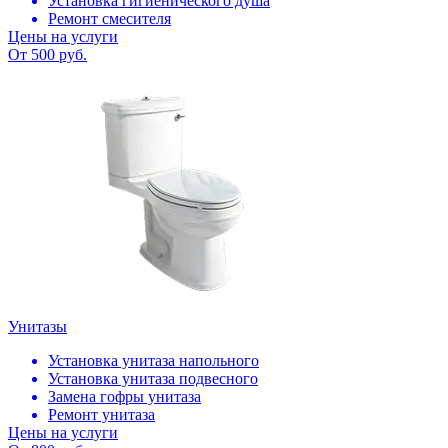
Установка гигиенического душа
Ремонт смесителя
Цены на услуги
От 500 руб.
Унитазы
Установка унитаза напольного
Установка унитаза подвесного
Замена гофры унитаза
Ремонт унитаза
Цены на услуги