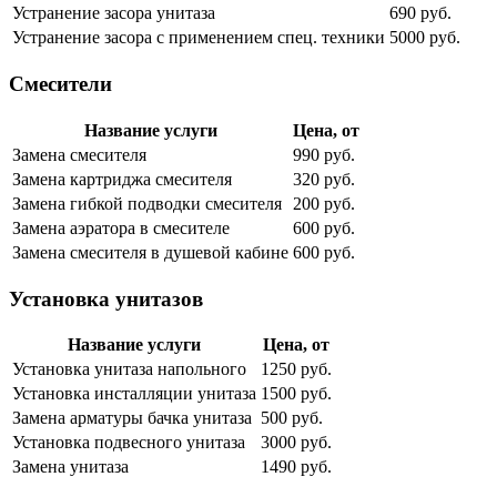
Устранение засора унитаза
690 руб.
Устранение засора с применением спец. техники
5000 руб.
Смесители
Название услуги
Цена, от
Замена смесителя
990 руб.
Замена картриджа смесителя
320 руб.
Замена гибкой подводки смесителя
200 руб.
Замена аэратора в смесителе
600 руб.
Замена смесителя в душевой кабине
600 руб.
Установка унитазов
Название услуги
Цена, от
Установка унитаза напольного
1250 руб.
Установка инсталляции унитаза
1500 руб.
Замена арматуры бачка унитаза
500 руб.
Установка подвесного унитаза
3000 руб.
Замена унитаза
1490 руб.