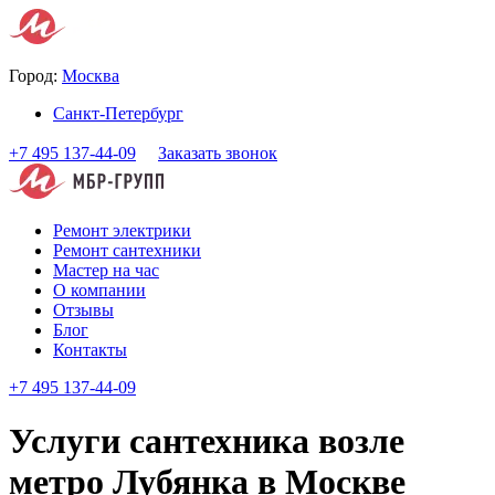
Город:
Москва
Санкт-Петербург
+7 495 137-44-09
Заказать звонок
Ремонт электрики
Ремонт сантехники
Мастер на час
О компании
Отзывы
Блог
Контакты
+7 495 137-44-09
Услуги сантехника возле
метро Лубянка в Москве