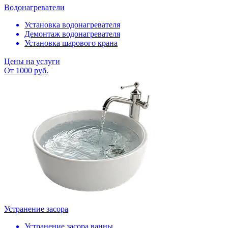
Водонагреватели
Установка водонагревателя
Демонтаж водонагревателя
Установка шарового крана
Цены на услуги
От 1000 руб.
Устранение засора
Устранение засора ванны