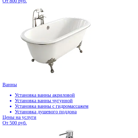
От 800 руб.
Ванны
Установка ванны акриловой
Установка ванны чугунной
Установка ванны с гидромассажем
Установка душевого поддона
Цены на услуги
От 500 руб.