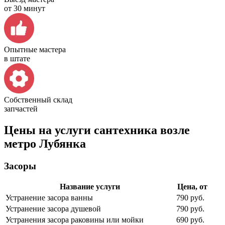
от 30 минут
Опытные мастера
в штате
Собственный склад
запчастей
Цены на услуги сантехника возле
метро Лубянка
Засоры
Название услуги
Цена, от
Устранение засора ванны
790 руб.
Устранение засора душевой
790 руб.
Устранения засора раковины или мойки
690 руб.