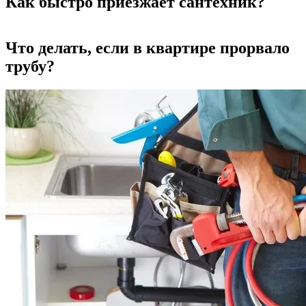
Как быстро приезжает сантехник?
Что делать, если в квартире прорвало
трубу?