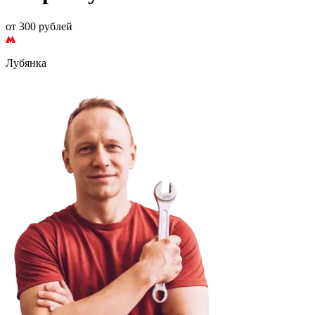
от 300 рублей
Лубянка