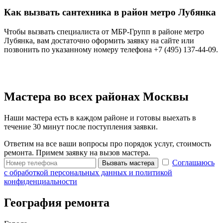
Как вызвать сантехника в район метро Лубянка
Чтобы вызвать специалиста от МБР-Групп в районе метро
Лубянка, вам достаточно оформить заявку на сайте или
позвонить по указанному номеру телефона +7 (495) 137-44-09.
Мастера во всех районах Москвы
Наши мастера есть в каждом районе и готовы выехать в
течение 30 минут после поступления заявки.
Ответим на все ваши вопросы про порядок услуг, стоимость
ремонта. Примем заявку на вызов мастера.
Соглашаюсь
Вызвать мастера
с обработкой персональных данных и политикой
конфиденциальности
География ремонта