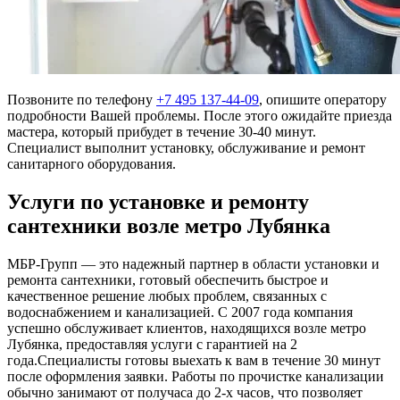
Позвоните по телефону
+7 495 137-44-09
, опишите оператору
подробности Вашей проблемы. После этого ожидайте приезда
мастера, который прибудет в течение 30-40 минут.
Специалист выполнит установку, обслуживание и ремонт
санитарного оборудования.
Услуги по установке и ремонту
сантехники возле метро Лубянка
МБР-Групп — это надежный партнер в области установки и
ремонта сантехники, готовый обеспечить быстрое и
качественное решение любых проблем, связанных с
водоснабжением и канализацией. С 2007 года компания
успешно обслуживает клиентов, находящихся возле метро
Лубянка, предоставляя услуги с гарантией на 2
года.Специалисты готовы выехать к вам в течение 30 минут
после оформления заявки. Работы по прочистке канализации
обычно занимают от получаса до 2-х часов, что позволяет