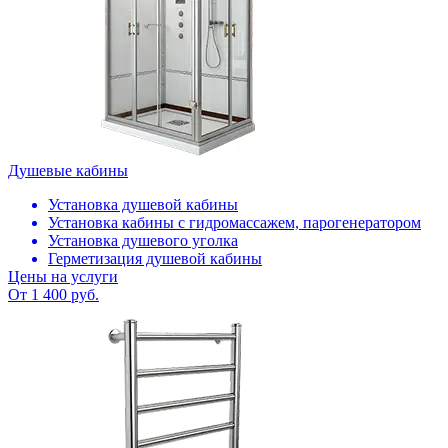
Душевые кабины
Установка душевой кабины
Установка кабины с гидромассажем, парогенератором
Установка душевого уголка
Герметизация душевой кабины
Цены на услуги
От 1 400 руб.