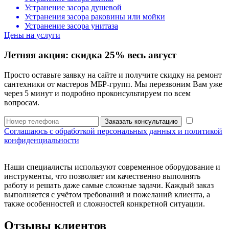
Устранение засора душевой
Устранения засора раковины или мойки
Устранение засора унитаза
Цены на услуги
Летняя акция:
скидка 25%
весь август
Просто оставьте заявку на сайте и получите скидку на ремонт
сантехники от мастеров МБР-групп. Мы перезвоним Вам уже
через 5 минут и подробно проконсультируем по всем
вопросам.
Заказать консультацию
Соглашаюсь с обработкой персональных данных и политикой
конфиденциальности
Наши специалисты используют современное оборудование и
инструменты, что позволяет им качественно выполнять
работу и решать даже самые сложные задачи. Каждый заказ
выполняется с учётом требований и пожеланий клиента, а
также особенностей и сложностей конкретной ситуации.
Отзывы клиентов