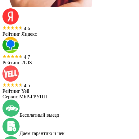
4.6
Рейтинг Яндекс
4.7
Рейтинг 2GIS
4.5
Рейтинг Yell
Сервис МБР-ГРУПП
Бесплатный выезд
Даем гарантию и чек