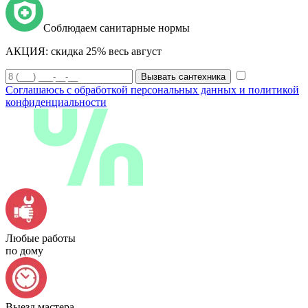
Соблюдаем санитарные нормы
АКЦИЯ:
скидка 25% весь август
Вызвать сантехника
Соглашаюсь с обработкой персональных данных и политикой
конфиденциальности
Любые работы
по дому
Выезд мастера