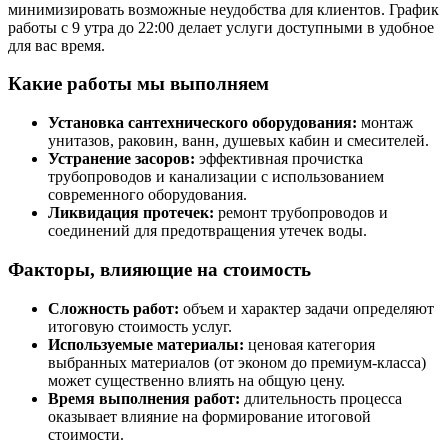
минимизировать возможные неудобства для клиентов. График
работы с 9 утра до 22:00 делает услуги доступными в удобное
для вас время.
Какие работы мы выполняем
Установка сантехнического оборудования:
монтаж
унитазов, раковин, ванн, душевых кабин и смесителей.
Устранение засоров:
эффективная прочистка
трубопроводов и канализации с использованием
современного оборудования.
Ликвидация протечек:
ремонт трубопроводов и
соединений для предотвращения утечек воды.
Факторы, влияющие на стоимость
Сложность работ:
объем и характер задачи определяют
итоговую стоимость услуг.
Используемые материалы:
ценовая категория
выбранных материалов (от эконом до премиум-класса)
может существенно влиять на общую цену.
Время выполнения работ:
длительность процесса
оказывает влияние на формирование итоговой
стоимости.