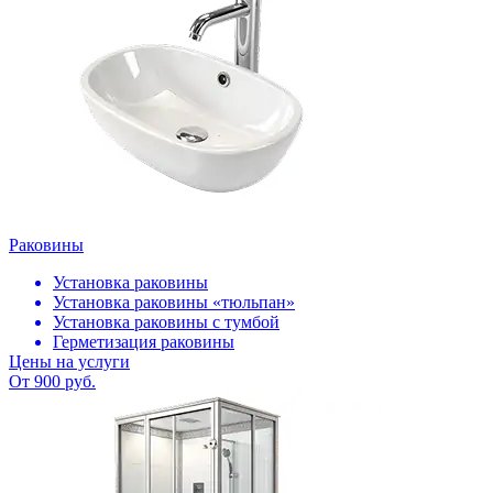
Раковины
Установка раковины
Установка раковины «тюльпан»
Установка раковины с тумбой
Герметизация раковины
Цены на услуги
От 900 руб.