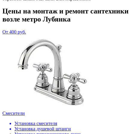
Цены на монтаж и ремонт сантехники
возле метро Лубянка
От 400 руб.
Смесители
Установка смесителя
Установка душевой штанги