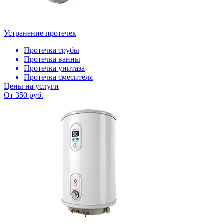
Устранение протечек
Протечка трубы
Протечка ванны
Протечка унитаза
Протечка смесителя
Цены на услуги
От 350 руб.