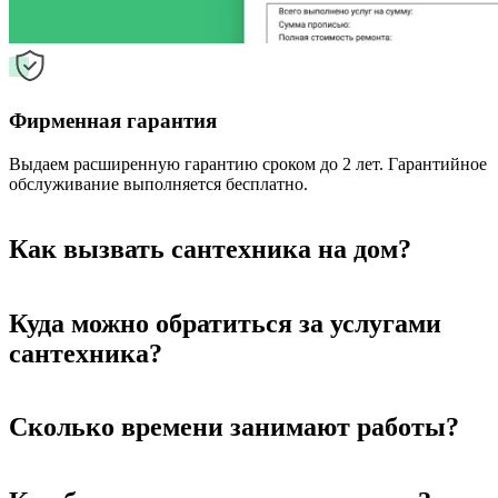
Фирменная гарантия
Выдаем расширенную гарантию сроком до 2 лет. Гарантийное
обслуживание выполняется бесплатно.
Как вызвать сантехника на дом?
Куда можно обратиться за услугами
сантехника?
Сколько времени занимают работы?