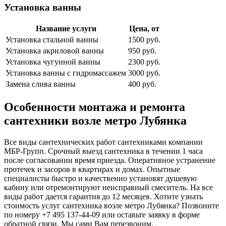
Установка ванны
Название услуги
Цена, от
Установка стальной ванны
1500 руб.
Установка акриловой ванны
950 руб.
Установка чугунной ванны
2300 руб.
Установка ванны с гидромассажем
3000 руб.
Замена слива ванны
400 руб.
Особенности монтажа и ремонта
сантехники возле метро Лубянка
Все виды сантехнических работ сантехниками компании
МБР-Групп. Срочный выезд сантехника в течении 1 часа
после согласовании время приезда. Оперативное устранение
протечек и засоров в квартирах и домах. Опытные
специалисты быстро и качественно установят душевую
кабину или отремонтируют неисправный смеситель. На все
виды работ дается гарантия до 12 месяцев. Хотите узнать
стоимость услуг сантехника возле метро Лубянка? Позвоните
по номеру +7 495 137-44-09 или оставьте заявку в форме
обратной связи. Мы сами Вам перезвоним.