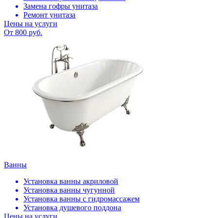
Замена гофры унитаза
Ремонт унитаза
Цены на услуги
От 800 руб.
Ванны
Установка ванны акриловой
Установка ванны чугунной
Установка ванны с гидромассажем
Установка душевого поддона
Цены на услуги