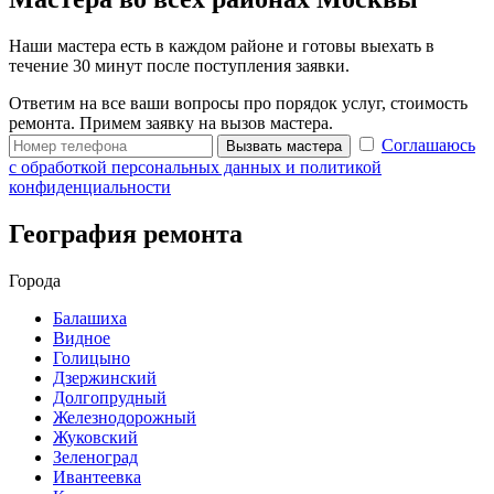
Наши мастера есть в каждом районе и готовы выехать в
течение 30 минут после поступления заявки.
Ответим на все ваши вопросы про порядок услуг, стоимость
ремонта. Примем заявку на вызов мастера.
Соглашаюсь
Вызвать мастера
с обработкой персональных данных и политикой
конфиденциальности
География ремонта
Города
Балашиха
Видное
Голицыно
Дзержинский
Долгопрудный
Железнодорожный
Жуковский
Зеленоград
Ивантеевка