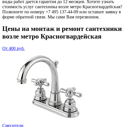
виды работ дается гарантия до 12 месяцев. Хотите узнать
стоимость услуг сантехника возле метро Красногвардейская?
Позвоните по номеру +7 495 137-44-09 или оставьте заявку в
форме обратной связи. Мы сами Вам перезвоним.
Цены на монтаж и ремонт сантехники
возле метро Красногвардейская
От 400 руб.
Смесители