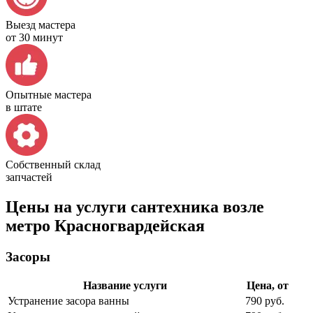
Выезд мастера
от 30 минут
Опытные мастера
в штате
Собственный склад
запчастей
Цены на услуги сантехника возле
метро Красногвардейская
Засоры
Название услуги
Цена, от
Устранение засора ванны
790 руб.