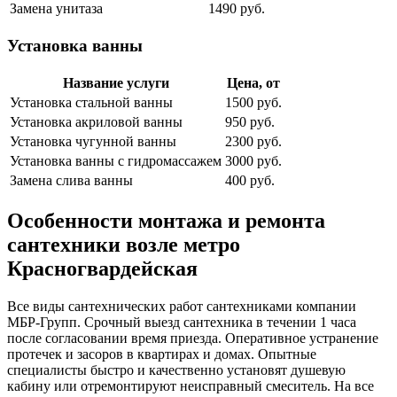
Замена унитаза
1490 руб.
Установка ванны
Название услуги
Цена, от
Установка стальной ванны
1500 руб.
Установка акриловой ванны
950 руб.
Установка чугунной ванны
2300 руб.
Установка ванны с гидромассажем
3000 руб.
Замена слива ванны
400 руб.
Особенности монтажа и ремонта
сантехники возле метро
Красногвардейская
Все виды сантехнических работ сантехниками компании
МБР-Групп. Срочный выезд сантехника в течении 1 часа
после согласовании время приезда. Оперативное устранение
протечек и засоров в квартирах и домах. Опытные
специалисты быстро и качественно установят душевую
кабину или отремонтируют неисправный смеситель. На все