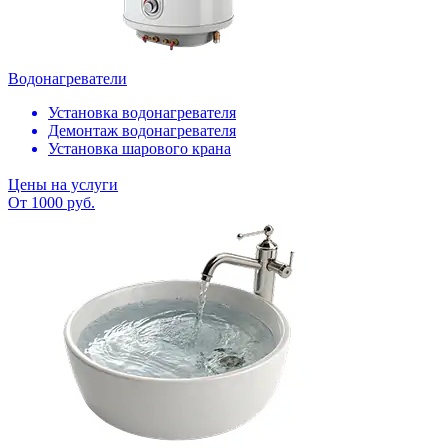
Водонагреватели
Установка водонагревателя
Демонтаж водонагревателя
Установка шарового крана
Цены на услуги
От 1000 руб.