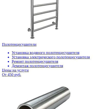
Полотенцесушители
Установка водяного полотенцесушителя
Установка электрического полотенцесушителя
Ремонт полотенцесушителя
Демонтаж полотенцесушителя
Цены на услуги
От 450 руб.