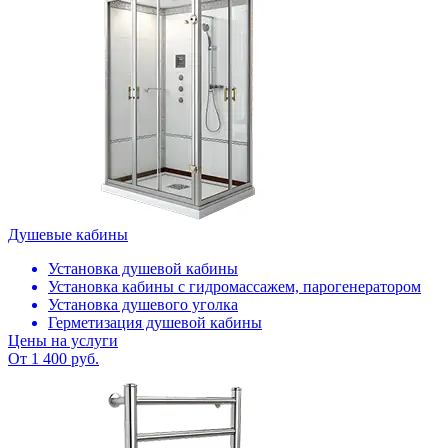
Душевые кабины
Установка душевой кабины
Установка кабины с гидромассажем, парогенератором
Установка душевого уголка
Герметизация душевой кабины
Цены на услуги
От 1 400 руб.