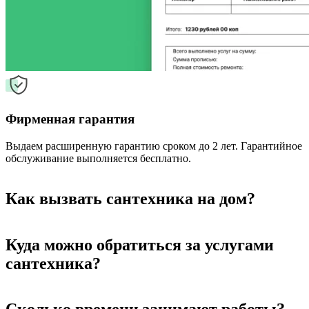
Фирменная гарантия
Выдаем расширенную гарантию сроком до 2 лет. Гарантийное
обслуживание выполняется бесплатно.
Как вызвать сантехника на дом?
Куда можно обратиться за услугами
сантехника?