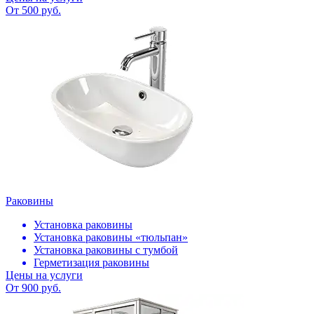
От 500 руб.
Раковины
Установка раковины
Установка раковины «тюльпан»
Установка раковины с тумбой
Герметизация раковины
Цены на услуги
От 900 руб.