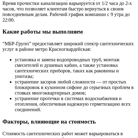
Время прочистки канализации варьируется от 1/2 часа до 2-х
часов, что позволяет клиентам быстро вернуться к своим
повседневным делам. Рабочий график компании с 9 утра до
22:00.
Какие работы мы выполняем
“МБР-Групп” предоставляет широкий спектр сантехнических
услуг в районе метро Красногвардейская:
установка и замена водопроводных труб, монтаж
смесителей и душевых кабин, а также установка
сантехнических приборов, таких как раковины и
унитазы;
устранение засоров любой сложности — от простых
блокировок в кухонном сифоне до серьезных проблем в
стояках многоквартирных домов;
устранение протечки в системах водоснабжения и
отопления, обеспечивая надежную герметизацию всех
соединений.
Факторы, влияющие на стоимость
Стоимость сантехнических работ может варьироваться в