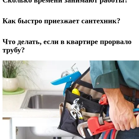
Сколько времени занимают работы?
Как быстро приезжает сантехник?
Что делать, если в квартире прорвало
трубу?