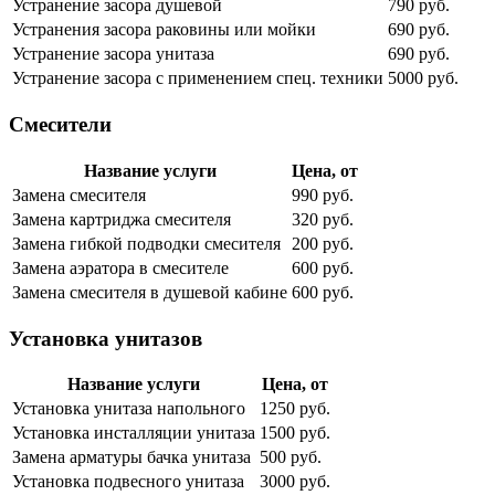
Устранение засора душевой
790 руб.
Устранения засора раковины или мойки
690 руб.
Устранение засора унитаза
690 руб.
Устранение засора с применением спец. техники
5000 руб.
Смесители
Название услуги
Цена, от
Замена смесителя
990 руб.
Замена картриджа смесителя
320 руб.
Замена гибкой подводки смесителя
200 руб.
Замена аэратора в смесителе
600 руб.
Замена смесителя в душевой кабине
600 руб.
Установка унитазов
Название услуги
Цена, от
Установка унитаза напольного
1250 руб.
Установка инсталляции унитаза
1500 руб.
Замена арматуры бачка унитаза
500 руб.
Установка подвесного унитаза
3000 руб.