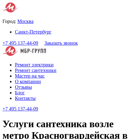
Город:
Москва
Санкт-Петербург
+7 495 137-44-09
Заказать звонок
Ремонт электрики
Ремонт сантехники
Мастер на час
О компании
Отзывы
Блог
Контакты
+7 495 137-44-09
Услуги сантехника возле
метро Красногвардейская в