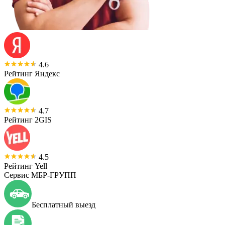
4.6
Рейтинг Яндекс
4.7
Рейтинг 2GIS
4.5
Рейтинг Yell
Сервис МБР-ГРУПП
Бесплатный выезд