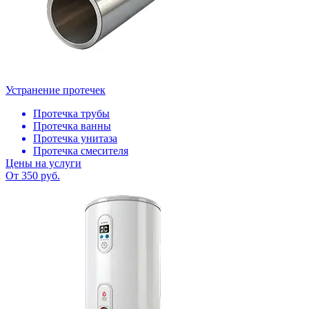
Устранение протечек
Протечка трубы
Протечка ванны
Протечка унитаза
Протечка смесителя
Цены на услуги
От 350 руб.