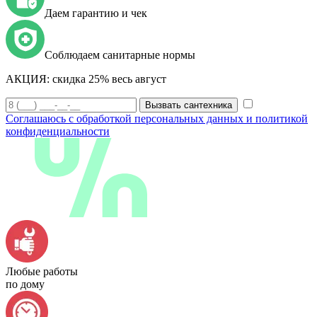
Даем гарантию и чек
Соблюдаем санитарные нормы
АКЦИЯ:
скидка 25% весь август
Вызвать сантехника
Соглашаюсь с обработкой персональных данных и политикой
конфиденциальности
Любые работы
по дому