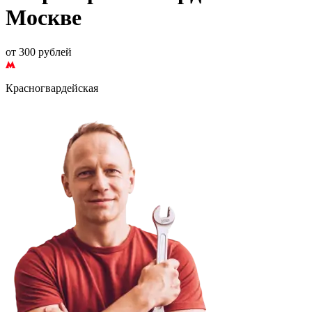
Москве
от 300 рублей
Красногвардейская