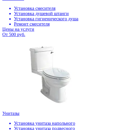
Установка смесителя
Установка душевой штанги
Установка гигиенического душа
Ремонт смесителя
Цены на услуги
От 500 руб.
Унитазы
Установка унитаза напольного
Установка унитаза подвесного