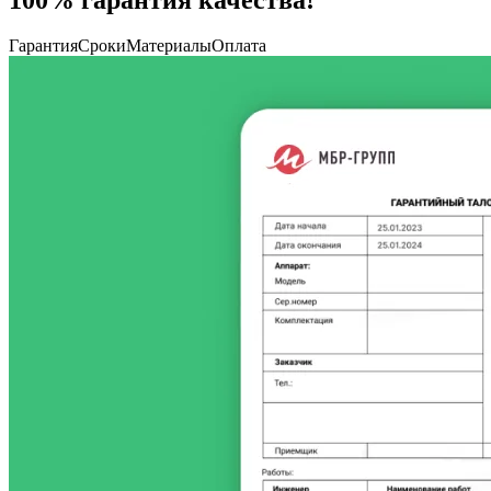
Гарантия
Сроки
Материалы
Оплата