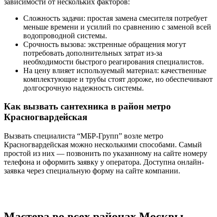
зависимости от нескольких факторов:
Сложность задачи: простая замена смесителя потребует
меньше времени и усилий по сравнению с заменой всей
водопроводной системы.
Срочность вызова: экстренные обращения могут
потребовать дополнительных затрат из-за
необходимости быстрого реагирования специалистов.
На цену влияет используемый материал: качественные
комплектующие и трубы стоят дороже, но обеспечивают
долгосрочную надежность системы.
Как вызвать сантехника в район метро
Красногвардейская
Вызвать специалиста “МБР-Групп” возле метро
Красногвардейская можно несколькими способами. Самый
простой из них — позвонить по указанному на сайте номеру
телефона и оформить заявку у оператора. Доступна онлайн-
заявка через специальную форму на сайте компании.
Мастера во всех районах Москвы