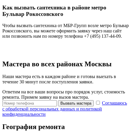
Как вызвать сантехника в районе метро
Бульвар Рокоссовского
Чтобы вызвать сантехника от МБР-Групп возле метро Бульвар
Рокоссовского, вы можете оформить заявку через наш сайт
или позвонить нам по номеру телефона +7 (495) 137-44-09.
Мастера во всех районах Москвы
Наши мастера есть в каждом районе и готовы выехать в
течение 30 минут после поступления заявки.
Ответим на все ваши вопросы про порядок услуг, стоимость
ремонта. Примем заявку на вызов мастера.
Соглашаюсь
Вызвать мастера
с обработкой персональных данных и политикой
конфиденциальности
География ремонта