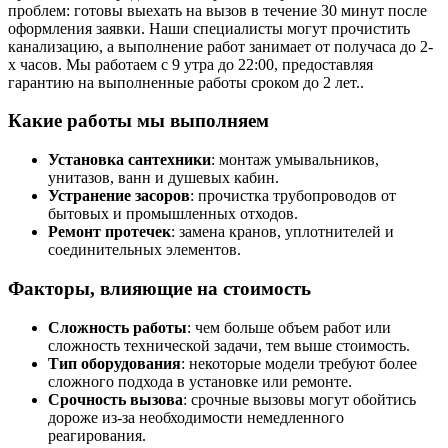
проблем: готовы выехать на вызов в течение 30 минут после
оформления заявки. Наши специалисты могут прочистить
канализацию, а выполнение работ занимает от получаса до 2-
х часов. Мы работаем с 9 утра до 22:00, предоставляя
гарантию на выполненные работы сроком до 2 лет..
Какие работы мы выполняем
Установка сантехники
: монтаж умывальников,
унитазов, ванн и душевых кабин.
Устранение засоров
: прочистка трубопроводов от
бытовых и промышленных отходов.
Ремонт протечек
: замена кранов, уплотнителей и
соединительных элементов.
Факторы, влияющие на стоимость
Сложность работы
: чем больше объем работ или
сложность технической задачи, тем выше стоимость.
Тип оборудования
: некоторые модели требуют более
сложного подхода в установке или ремонте.
Срочность вызова
: срочные вызовы могут обойтись
дороже из-за необходимости немедленного
реагирования.