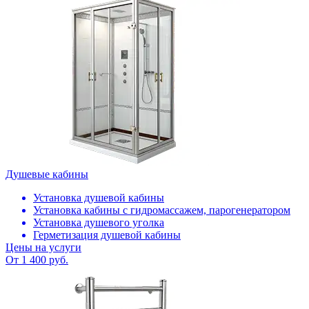
Душевые кабины
Установка душевой кабины
Установка кабины с гидромассажем, парогенератором
Установка душевого уголка
Герметизация душевой кабины
Цены на услуги
От 1 400 руб.