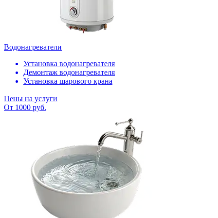
Водонагреватели
Установка водонагревателя
Демонтаж водонагревателя
Установка шарового крана
Цены на услуги
От 1000 руб.