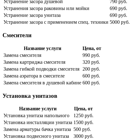
Устранение засора душевой
790 руб.
Устранения засора раковины или мойки
690 руб.
Устранение засора унитаза
690 руб.
Устранение засора с применением спец. техники
5000 руб.
Смесители
Название услуги
Цена, от
Замена смесителя
990 руб.
Замена картриджа смесителя
320 руб.
Замена гибкой подводки смесителя
200 руб.
Замена аэратора в смесителе
600 руб.
Замена смесителя в душевой кабине
600 руб.
Установка унитазов
Название услуги
Цена, от
Установка унитаза напольного
1250 руб.
Установка инсталляции унитаза
1500 руб.
Замена арматуры бачка унитаза
500 руб.
Установка подвесного унитаза
3000 руб.