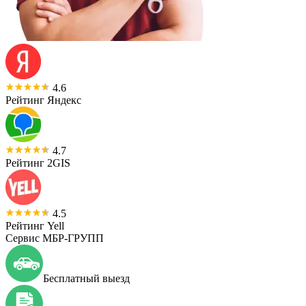
4.6
Рейтинг Яндекс
4.7
Рейтинг 2GIS
4.5
Рейтинг Yell
Сервис МБР-ГРУПП
Бесплатный выезд