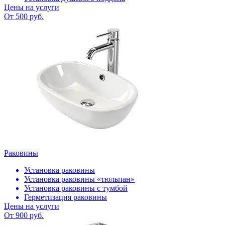
Цены на услуги
От 500 руб.
Раковины
Установка раковины
Установка раковины «тюльпан»
Установка раковины с тумбой
Герметизация раковины
Цены на услуги
От 900 руб.