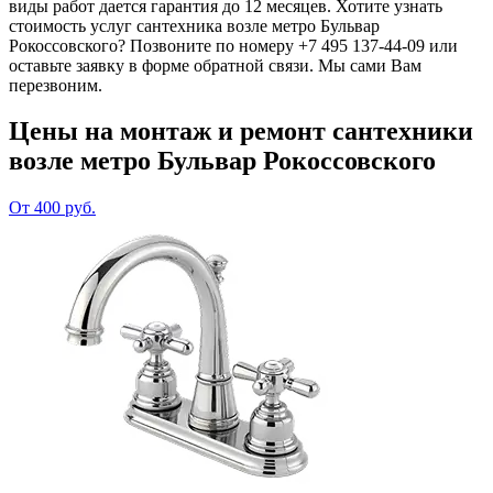
виды работ дается гарантия до 12 месяцев. Хотите узнать
стоимость услуг сантехника возле метро Бульвар
Рокоссовского? Позвоните по номеру +7 495 137-44-09 или
оставьте заявку в форме обратной связи. Мы сами Вам
перезвоним.
Цены на монтаж и ремонт сантехники
возле метро Бульвар Рокоссовского
От 400 руб.