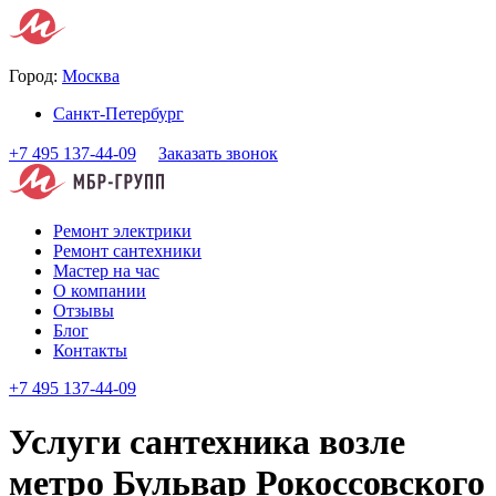
Город:
Москва
Санкт-Петербург
+7 495 137-44-09
Заказать звонок
Ремонт электрики
Ремонт сантехники
Мастер на час
О компании
Отзывы
Блог
Контакты
+7 495 137-44-09
Услуги сантехника возле
метро Бульвар Рокоссовского