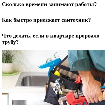
Сколько времени занимают работы?
Как быстро приезжает сантехник?
Что делать, если в квартире прорвало
трубу?