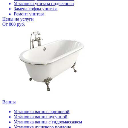
Установка унитаза подвесного
Замена гофры унитаза
Ремонт унитаза
Цены на услуги
От 800 руб.
Ванны
Установка ванны акриловой
Установка ванны чугунной
Установка ванны с гидромассажем
Установка душевого поддона