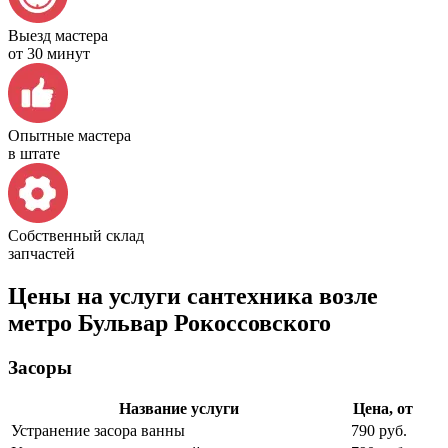
Выезд мастера
от 30 минут
Опытные мастера
в штате
Собственный склад
запчастей
Цены на услуги сантехника возле
метро Бульвар Рокоссовского
Засоры
Название услуги
Цена, от
Устранение засора ванны
790 руб.