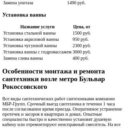
Замена унитаза
1490 руб.
Установка ванны
Название услуги
Цена, от
Установка стальной ванны
1500 руб.
Установка акриловой ванны
950 руб.
Установка чугунной ванны
2300 руб.
Установка ванны с гидромассажем
3000 руб.
Замена слива ванны
400 руб.
Особенности монтажа и ремонта
сантехники возле метро Бульвар
Рокоссовского
Все виды сантехнических работ сантехниками компании
МБР-Групп. Срочный выезд сантехника в течении 1 часа
после согласовании время приезда. Оперативное устранение
протечек и засоров в квартирах и домах. Опытные
специалисты быстро и качественно установят душевую
кабину или отремонтируют неисправный смеситель. На все