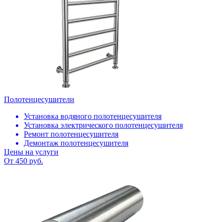
Полотенцесушители
Установка водяного полотенцесушителя
Установка электрического полотенцесушителя
Ремонт полотенцесушителя
Демонтаж полотенцесушителя
Цены на услуги
От 450 руб.