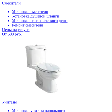
Смесители
Установка смесителя
Установка душевой штанги
Установка гигиенического душа
Ремонт смесителя
Цены на услуги
От 500 руб.
Унитазы
Установка унитаза напольного