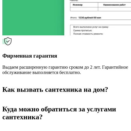
Фирменная гарантия
Выдаем расширенную гарантию сроком до 2 лет. Гарантийное
обслуживание выполняется бесплатно.
Как вызвать сантехника на дом?
Куда можно обратиться за услугами
сантехника?