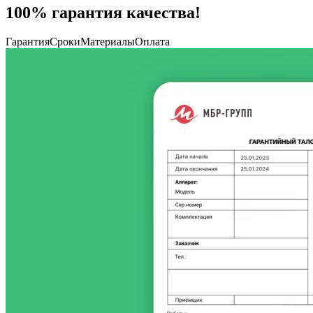
100% гарантия качества!
Гарантия
Сроки
Материалы
Оплата