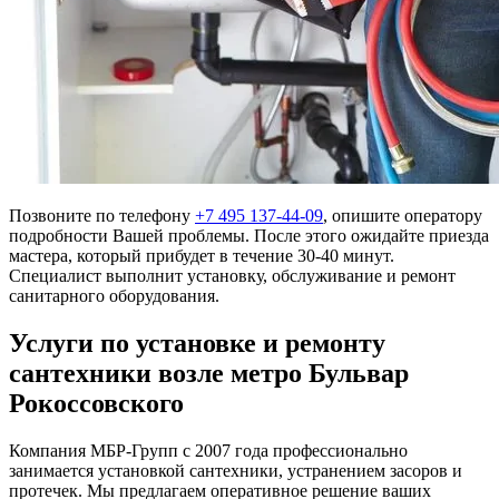
Позвоните по телефону
+7 495 137-44-09
, опишите оператору
подробности Вашей проблемы. После этого ожидайте приезда
мастера, который прибудет в течение 30-40 минут.
Специалист выполнит установку, обслуживание и ремонт
санитарного оборудования.
Услуги по установке и ремонту
сантехники возле метро Бульвар
Рокоссовского
Компания МБР-Групп с 2007 года профессионально
занимается установкой сантехники, устранением засоров и
протечек. Мы предлагаем оперативное решение ваших