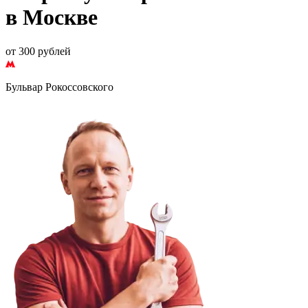
в Москве
от 300 рублей
Бульвар Рокоссовского