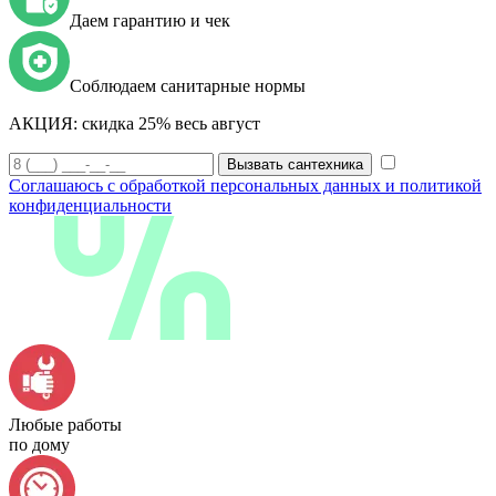
Даем гарантию и чек
Соблюдаем санитарные нормы
АКЦИЯ:
скидка 25% весь август
Вызвать сантехника
Соглашаюсь с обработкой персональных данных и политикой
конфиденциальности
Любые работы
по дому