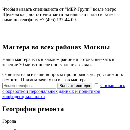
Чтобы вызвать специалиста от “МБР-Групп” возле метро
Щелковская, достаточно зайти на наш сайт или связаться с
нами по телефону +7 (495) 137-44-09.
Мастера во всех районах Москвы
Наши мастера есть в каждом районе и готовы выехать в
течение 30 минут после поступления заявки.
Ответим на все ваши вопросы про порядок услуг, стоимость
ремонта. Примем заявку на вызов мастера.
Соглашаюсь
Вызвать мастера
с обработкой персональных данных и политикой
конфиденциальности
География ремонта
Города