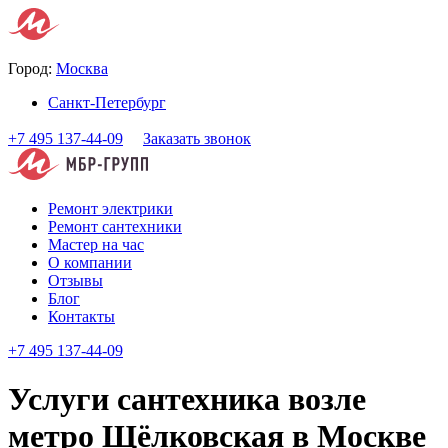
Город:
Москва
Санкт-Петербург
+7 495 137-44-09
Заказать звонок
Ремонт электрики
Ремонт сантехники
Мастер на час
О компании
Отзывы
Блог
Контакты
+7 495 137-44-09
Услуги сантехника возле
метро Щёлковская в Москве