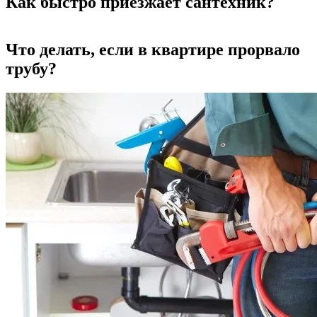
Как быстро приезжает сантехник?
Что делать, если в квартире прорвало
трубу?