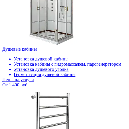
Душевые кабины
Установка душевой кабины
Установка кабины с гидромассажем, парогенератором
Установка душевого уголка
Герметизация душевой кабины
Цены на услуги
От 1 400 руб.