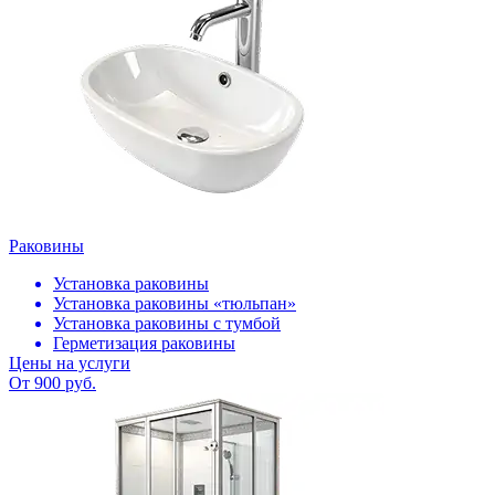
Раковины
Установка раковины
Установка раковины «тюльпан»
Установка раковины с тумбой
Герметизация раковины
Цены на услуги
От 900 руб.