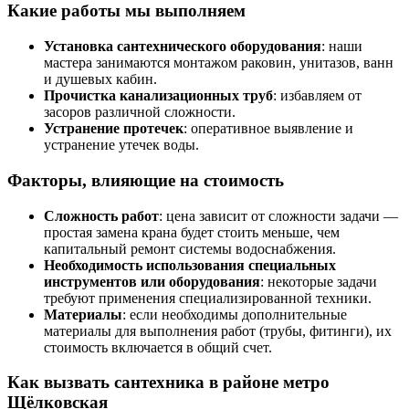
Какие работы мы выполняем
Установка сантехнического оборудования
: наши
мастера занимаются монтажом раковин, унитазов, ванн
и душевых кабин.
Прочистка канализационных труб
: избавляем от
засоров различной сложности.
Устранение протечек
: оперативное выявление и
устранение утечек воды.
Факторы, влияющие на стоимость
Сложность работ
: цена зависит от сложности задачи —
простая замена крана будет стоить меньше, чем
капитальный ремонт системы водоснабжения.
Необходимость использования специальных
инструментов или оборудования
: некоторые задачи
требуют применения специализированной техники.
Материалы
: если необходимы дополнительные
материалы для выполнения работ (трубы, фитинги), их
стоимость включается в общий счет.
Как вызвать сантехника в районе метро
Щёлковская