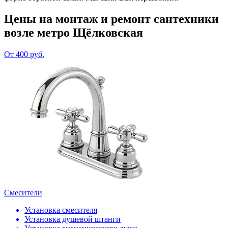
Цены на монтаж и ремонт сантехники
возле метро Щёлковская
От 400 руб.
Смесители
Установка смесителя
Установка душевой штанги