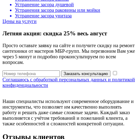
Устранение засора душевой
Устранения засора раковины или мойки
Устранение засора унитаза
Цены на услуги
Летняя акция:
скидка 25%
весь август
Просто оставьте заявку на сайте и получите скидку на ремонт
сантехники от мастеров МБР-групп. Мы перезвоним Вам уже
через 5 минут и подробно проконсультируем по всем
вопросам.
Заказать консультацию
Соглашаюсь с обработкой персональных данных и политикой
конфиденциальности
Наши специалисты используют современное оборудование и
инструменты, что позволяет им качественно выполнять
работу и решать даже самые сложные задачи. Каждый заказ
выполняется с учётом требований и пожеланий клиента, а
также особенностей и сложностей конкретной ситуации.
Отзывы клиентов