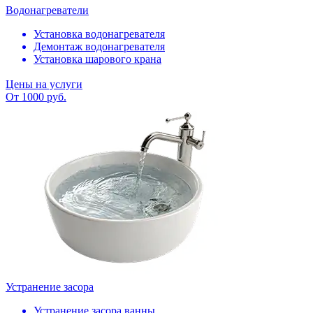
Водонагреватели
Установка водонагревателя
Демонтаж водонагревателя
Установка шарового крана
Цены на услуги
От 1000 руб.
Устранение засора
Устранение засора ванны