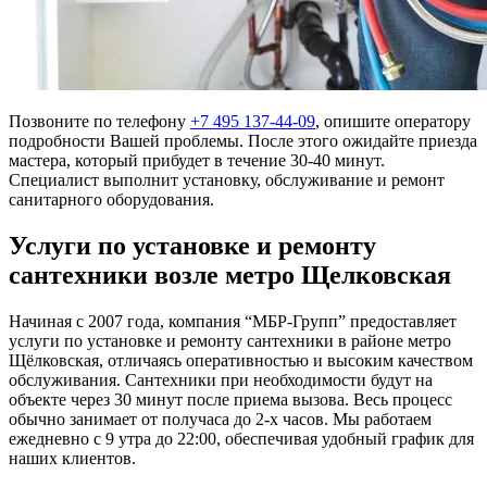
Позвоните по телефону
+7 495 137-44-09
, опишите оператору
подробности Вашей проблемы. После этого ожидайте приезда
мастера, который прибудет в течение 30-40 минут.
Специалист выполнит установку, обслуживание и ремонт
санитарного оборудования.
Услуги по установке и ремонту
сантехники возле метро Щелковская
Начиная с 2007 года, компания “МБР-Групп” предоставляет
услуги по установке и ремонту сантехники в районе метро
Щёлковская, отличаясь оперативностью и высоким качеством
обслуживания. Сантехники при необходимости будут на
объекте через 30 минут после приема вызова. Весь процесс
обычно занимает от получаса до 2-х часов. Мы работаем
ежедневно с 9 утра до 22:00, обеспечивая удобный график для
наших клиентов.