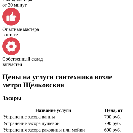
от 30 минут
Опытные мастера
в штате
Собственный склад
запчастей
Цены на услуги сантехника возле
метро Щёлковская
Засоры
Название услуги
Цена, от
Устранение засора ванны
790 руб.
Устранение засора душевой
790 руб.
Устранения засора раковины или мойки
690 руб.