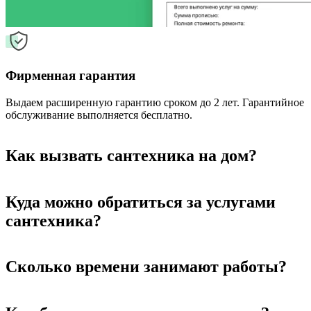
Фирменная гарантия
Выдаем расширенную гарантию сроком до 2 лет. Гарантийное
обслуживание выполняется бесплатно.
Как вызвать сантехника на дом?
Куда можно обратиться за услугами
сантехника?
Сколько времени занимают работы?