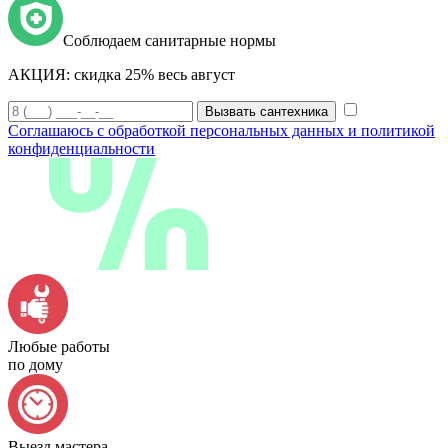
Соблюдаем санитарные нормы
АКЦИЯ:
скидка 25% весь август
Вызвать сантехника
Соглашаюсь с обработкой персональных данных и политикой
конфиденциальности
Любые работы
по дому
Выезд мастера