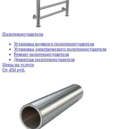
Полотенцесушители
Установка водяного полотенцесушителя
Установка электрического полотенцесушителя
Ремонт полотенцесушителя
Демонтаж полотенцесушителя
Цены на услуги
От 450 руб.