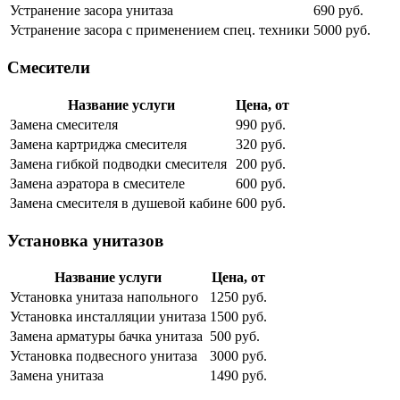
Устранение засора унитаза
690 руб.
Устранение засора с применением спец. техники
5000 руб.
Смесители
Название услуги
Цена, от
Замена смесителя
990 руб.
Замена картриджа смесителя
320 руб.
Замена гибкой подводки смесителя
200 руб.
Замена аэратора в смесителе
600 руб.
Замена смесителя в душевой кабине
600 руб.
Установка унитазов
Название услуги
Цена, от
Установка унитаза напольного
1250 руб.
Установка инсталляции унитаза
1500 руб.
Замена арматуры бачка унитаза
500 руб.
Установка подвесного унитаза
3000 руб.
Замена унитаза
1490 руб.