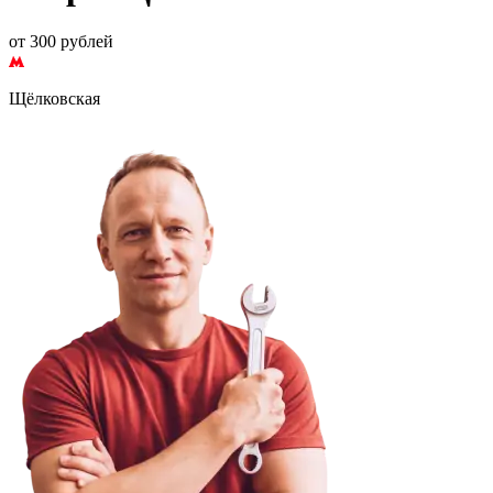
от 300 рублей
Щёлковская