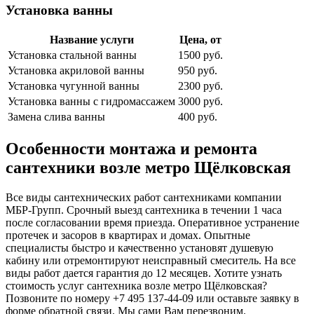
Установка ванны
Название услуги
Цена, от
Установка стальной ванны
1500 руб.
Установка акриловой ванны
950 руб.
Установка чугунной ванны
2300 руб.
Установка ванны с гидромассажем
3000 руб.
Замена слива ванны
400 руб.
Особенности монтажа и ремонта
сантехники возле метро Щёлковская
Все виды сантехнических работ сантехниками компании
МБР-Групп. Срочный выезд сантехника в течении 1 часа
после согласовании время приезда. Оперативное устранение
протечек и засоров в квартирах и домах. Опытные
специалисты быстро и качественно установят душевую
кабину или отремонтируют неисправный смеситель. На все
виды работ дается гарантия до 12 месяцев. Хотите узнать
стоимость услуг сантехника возле метро Щёлковская?
Позвоните по номеру +7 495 137-44-09 или оставьте заявку в
форме обратной связи. Мы сами Вам перезвоним.