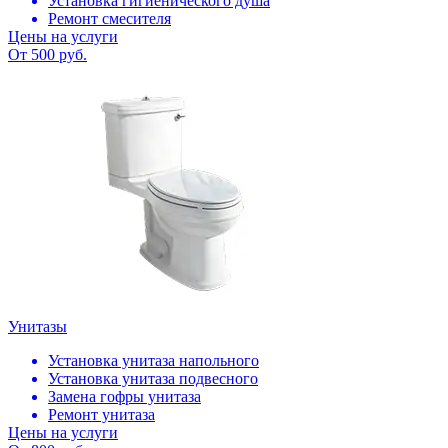
Установка гигиенического душа
Ремонт смесителя
Цены на услуги
От 500 руб.
Унитазы
Установка унитаза напольного
Установка унитаза подвесного
Замена гофры унитаза
Ремонт унитаза
Цены на услуги