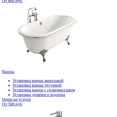
От 800 руб.
Ванны
Установка ванны акриловой
Установка ванны чугунной
Установка ванны с гидромассажем
Установка душевого поддона
Цены на услуги
От 500 руб.