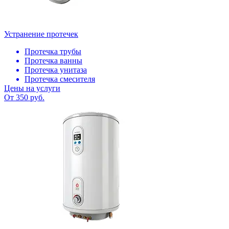
Устранение протечек
Протечка трубы
Протечка ванны
Протечка унитаза
Протечка смесителя
Цены на услуги
От 350 руб.