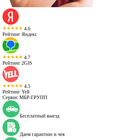
4.6
Рейтинг Яндекс
4.7
Рейтинг 2GIS
4.5
Рейтинг Yell
Сервис МБР-ГРУПП
Бесплатный выезд
Даем гарантию и чек